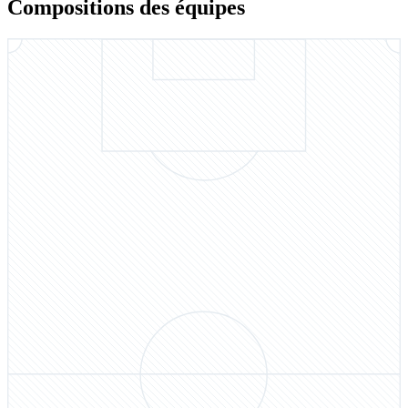
Compositions des équipes