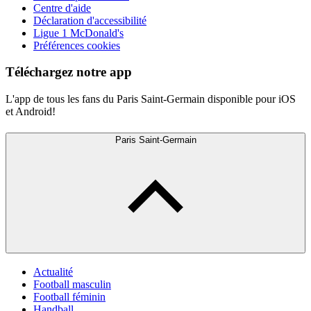
Centre d'aide
Déclaration d'accessibilité
Ligue 1 McDonald's
Préférences cookies
Téléchargez notre app
L'app de tous les fans du Paris Saint-Germain disponible pour iOS
et Android!
Paris Saint-Germain
Actualité
Football masculin
Football féminin
Handball