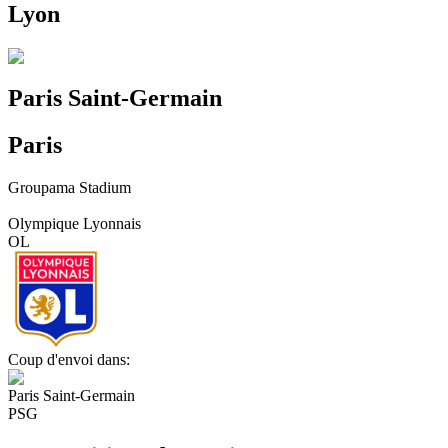
Lyon
Paris Saint-Germain
Paris
Groupama Stadium
Olympique Lyonnais
OL
Coup d'envoi dans:
Paris Saint-Germain
PSG