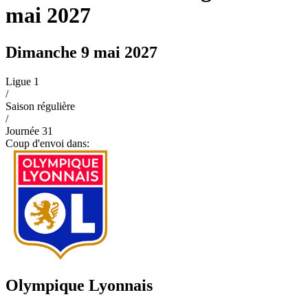
mai 2027
Dimanche 9 mai 2027
Ligue 1
/
Saison régulière
/
Journée
31
Coup d'envoi dans:
Olympique Lyonnais