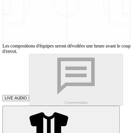
Les compositions d'équipes seront dévoilées une heure avant le coup
d'envoi.
LIVE AUDIO
Commentaire