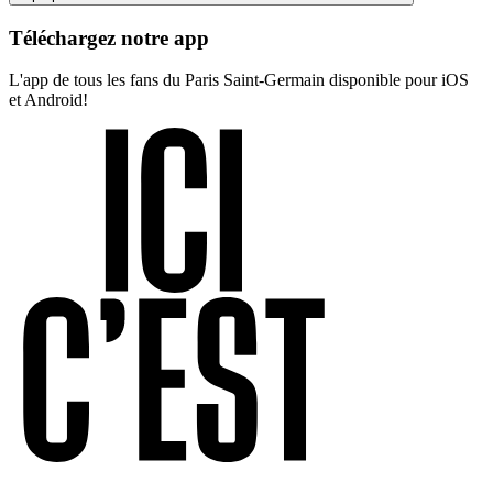
Téléchargez notre app
L'app de tous les fans du Paris Saint-Germain disponible pour iOS
et Android!