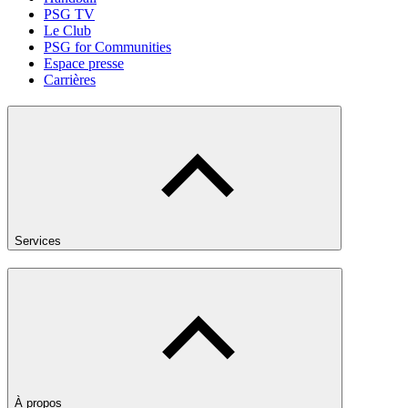
PSG TV
Le Club
PSG for Communities
Espace presse
Carrières
Services
À propos