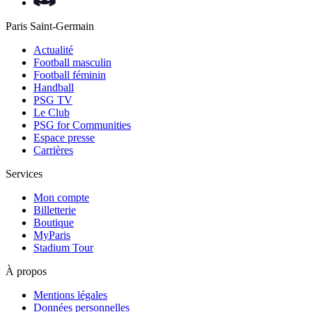
Paris Saint-Germain
Actualité
Football masculin
Football féminin
Handball
PSG TV
Le Club
PSG for Communities
Espace presse
Carrières
Services
Mon compte
Billetterie
Boutique
MyParis
Stadium Tour
À propos
Mentions légales
Données personnelles