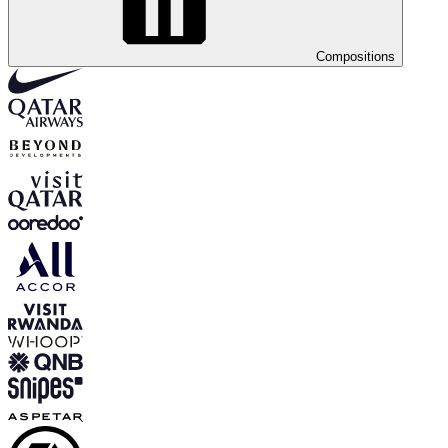
Compositions