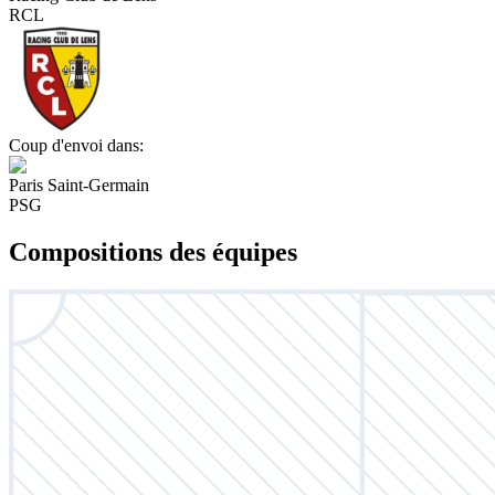
RCL
Coup d'envoi dans:
Paris Saint-Germain
PSG
Compositions des équipes