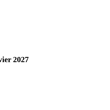
ier 2027