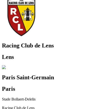
Racing Club de Lens
Lens
Paris Saint-Germain
Paris
Stade Bollaert-Delelis
Racing Club de Lens