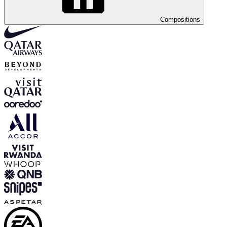
Compositions