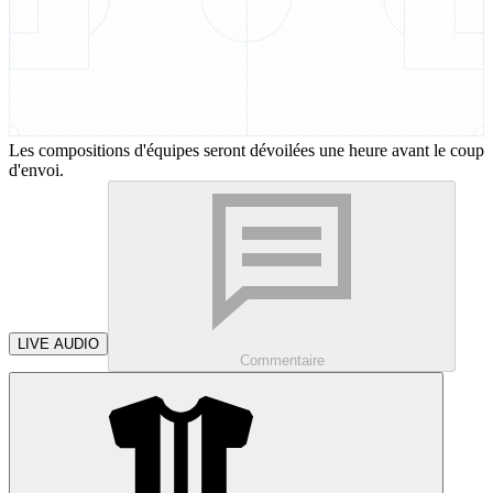
Les compositions d'équipes seront dévoilées une heure avant le coup
d'envoi.
LIVE AUDIO
Commentaire