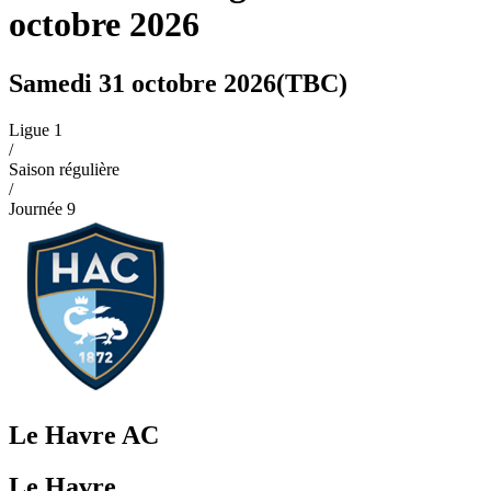
octobre 2026
Samedi 31 octobre 2026
(TBC)
Ligue 1
/
Saison régulière
/
Journée
9
Le Havre AC
Le Havre