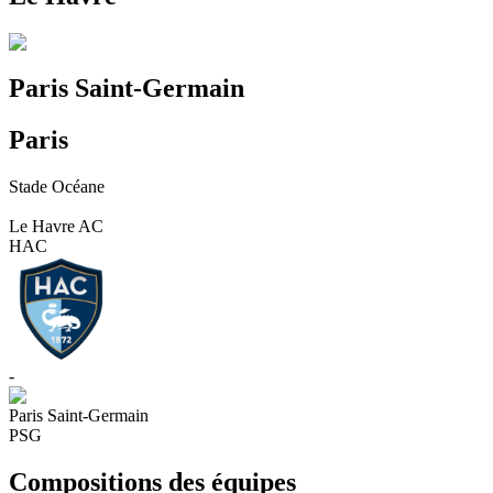
Paris Saint-Germain
Paris
Stade Océane
Le Havre AC
HAC
-
Paris Saint-Germain
PSG
Compositions des équipes