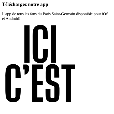
Téléchargez notre app
L'app de tous les fans du Paris Saint-Germain disponible pour iOS
et Android!