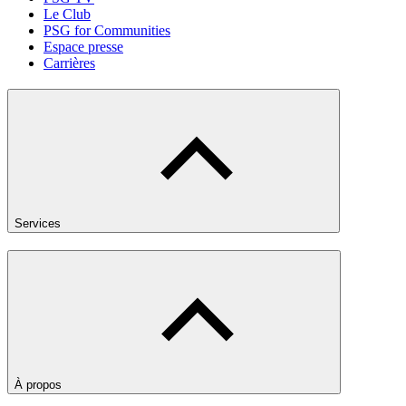
Le Club
PSG for Communities
Espace presse
Carrières
Services
À propos