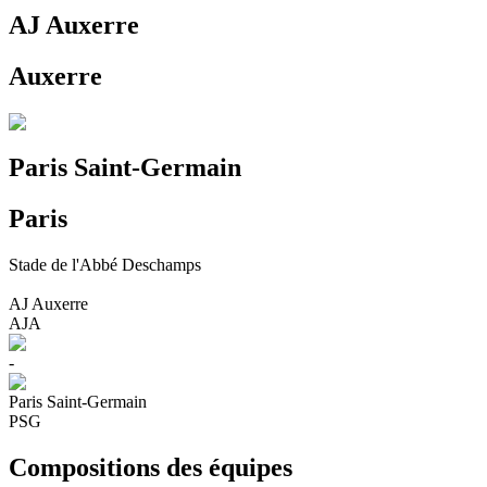
AJ Auxerre
Auxerre
Paris Saint-Germain
Paris
Stade de l'Abbé Deschamps
AJ Auxerre
AJA
-
Paris Saint-Germain
PSG
Compositions des équipes