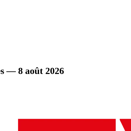
s
— 8 août 2026