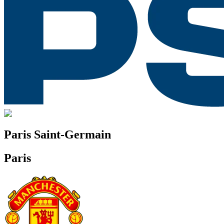
Paris Saint-Germain
Paris