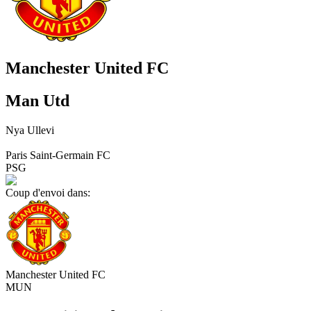
Manchester United FC
Man Utd
Nya Ullevi
Paris Saint-Germain FC
PSG
Coup d'envoi dans:
Manchester United FC
MUN