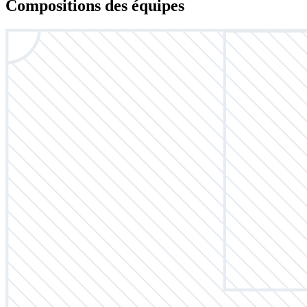
Compositions des équipes