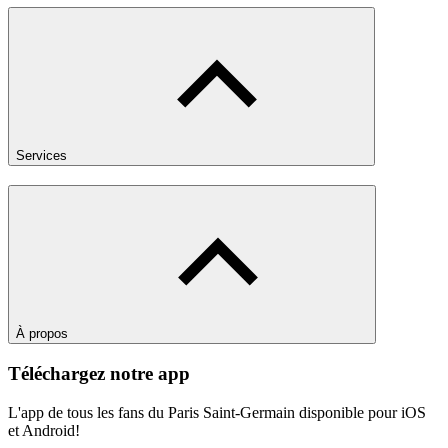
Services
À propos
Téléchargez notre app
L'app de tous les fans du Paris Saint-Germain disponible pour iOS
et Android!