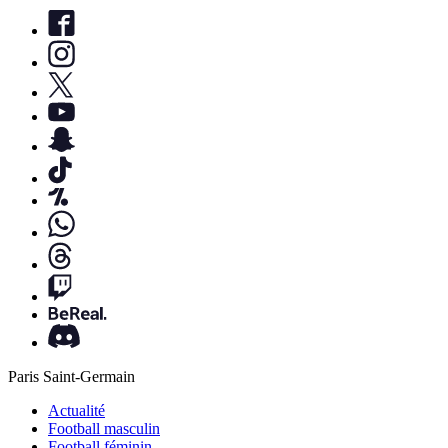
Paris Saint-Germain
Actualité
Football masculin
Football féminin