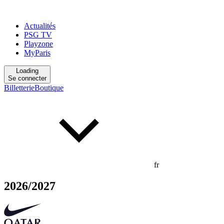
Actualités
PSG TV
Playzone
MyParis
Loading
Se connecter
Billetterie
Boutique
fr
2026/2027