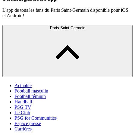
L'app de tous les fans du Paris Saint-Germain disponible pour iOS
et Android!
Paris Saint-Germain
Actualité
Football masculin
Football féminin
Handball
PSG TV
Le Club
PSG for Communities
Espace presse
Carrières