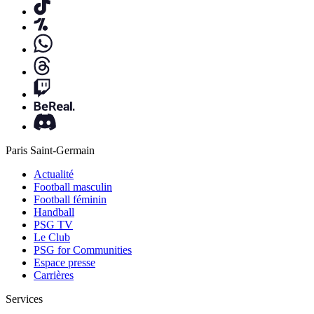
Paris Saint-Germain
Actualité
Football masculin
Football féminin
Handball
PSG TV
Le Club
PSG for Communities
Espace presse
Carrières
Services