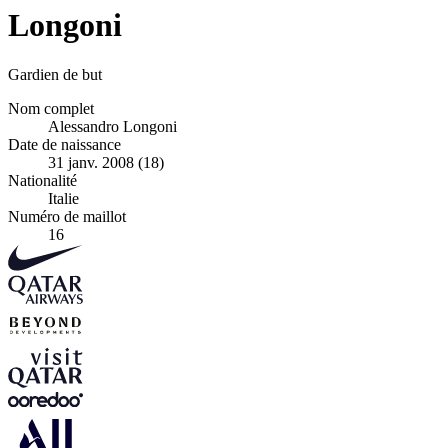
Longoni
Gardien de but
Nom complet
Alessandro Longoni
Date de naissance
31 janv. 2008 (18)
Nationalité
Italie
Numéro de maillot
16