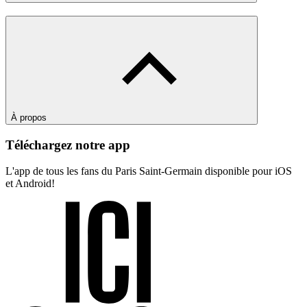
À propos
Téléchargez notre app
L'app de tous les fans du Paris Saint-Germain disponible pour iOS
et Android!