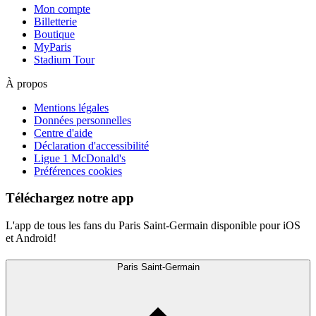
Mon compte
Billetterie
Boutique
MyParis
Stadium Tour
À propos
Mentions légales
Données personnelles
Centre d'aide
Déclaration d'accessibilité
Ligue 1 McDonald's
Préférences cookies
Téléchargez notre app
L'app de tous les fans du Paris Saint-Germain disponible pour iOS
et Android!
Paris Saint-Germain