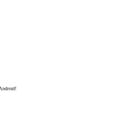
 Android!