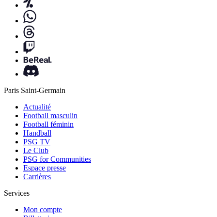
Paris Saint-Germain
Actualité
Football masculin
Football féminin
Handball
PSG TV
Le Club
PSG for Communities
Espace presse
Carrières
Services
Mon compte