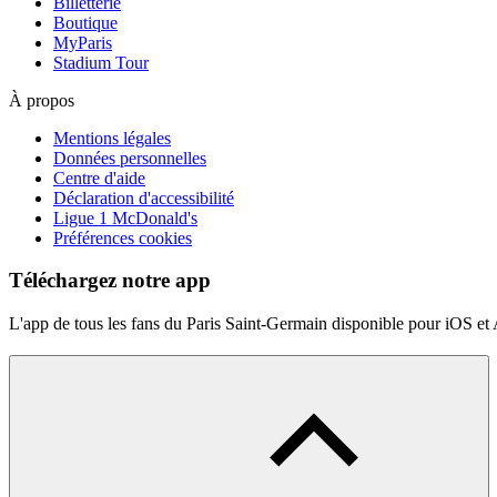
Billetterie
Boutique
MyParis
Stadium Tour
À propos
Mentions légales
Données personnelles
Centre d'aide
Déclaration d'accessibilité
Ligue 1 McDonald's
Préférences cookies
Téléchargez notre app
L'app de tous les fans du Paris Saint-Germain disponible pour iOS et