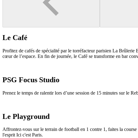
Le Café
Profitez de cafés de spécialité par le torréfacteur parisien La Brûlerie
cœur de l’espace. En fin de journée, le Café se transforme en bar conv
PSG Focus Studio
Prenez le temps de ralentir lors d’une session de 15 minutes sur le Reb
Le Playground
Affrontez-vous sur le terrain de football en 1 contre 1, faites la cour
l'esprit Ici c'est Paris.