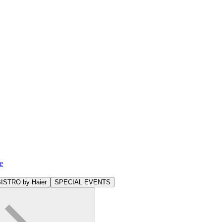
e
ISTRO by Haier
SPECIAL EVENTS