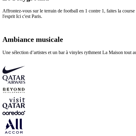
Affrontez-vous sur le terrain de football en 1 contre 1, faites la cour
l'esprit Ici c'est Paris.
Ambiance musicale
Une sélection d’artistes et un bar à vinyles rythment La Maison tout a