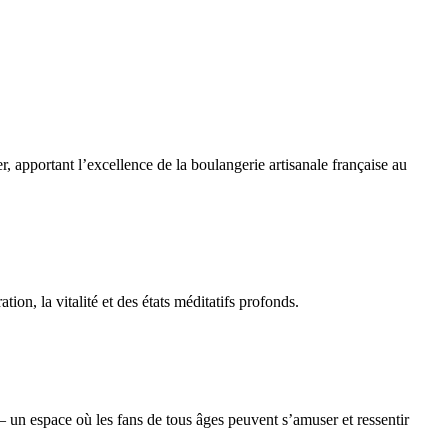
r, apportant l’excellence de la boulangerie artisanale française au
ion, la vitalité et des états méditatifs profonds.
 — un espace où les fans de tous âges peuvent s’amuser et ressentir