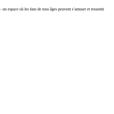
 — un espace où les fans de tous âges peuvent s’amuser et ressentir