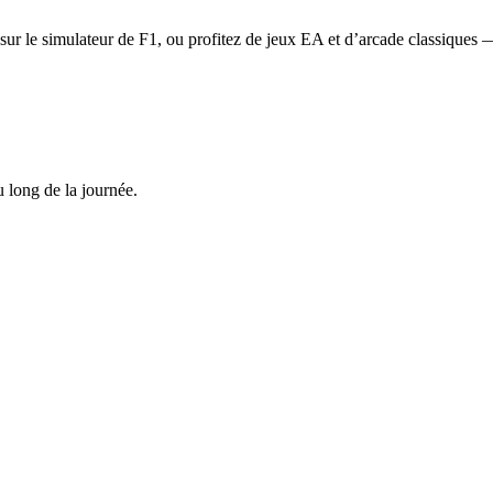
se sur le simulateur de F1, ou profitez de jeux EA et d’arcade classiques
u long de la journée.