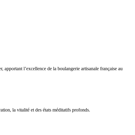
r, apportant l’excellence de la boulangerie artisanale française au
ion, la vitalité et des états méditatifs profonds.