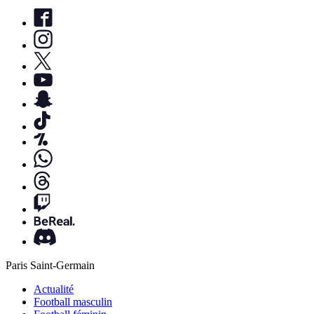
Paris Saint-Germain
Actualité
Football masculin