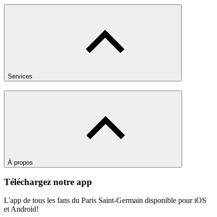
Services
À propos
Téléchargez notre app
L'app de tous les fans du Paris Saint-Germain disponible pour iOS
et Android!