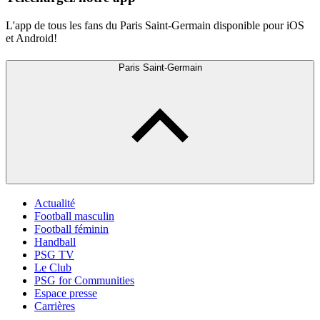
L'app de tous les fans du Paris Saint-Germain disponible pour iOS
et Android!
Paris Saint-Germain
Actualité
Football masculin
Football féminin
Handball
PSG TV
Le Club
PSG for Communities
Espace presse
Carrières