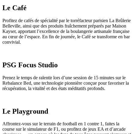
Le Café
Profitez de cafés de spécialité par le torréfacteur parisien La Brûlerie
Belleville, ainsi que des produits fraîchement préparés par Maison
Kayser, apportant l’excellence de la boulangerie artisanale française
au cœur de l’espace. En fin de journée, le Café se transforme en bar
convivial.
PSG Focus Studio
Prenez le temps de ralentir lors d’une session de 15 minutes sur le
Rebalance Bed, une technologie pionnière conçue pour favoriser la
récupération, la vitalité et des états méditatifs profonds.
Le Playground
Affrontez-vous sur le terrain de football en 1 contre 1, faites la
course sur le simulateur de F1, ou profitez de jeux EA et d’arcade