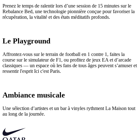
Prenez le temps de ralentir lors d’une session de 15 minutes sur le
Rebalance Bed, une technologie pionnière conçue pour favoriser la
récupération, la vitalité et des états méditatifs profonds.
Le Playground
Affrontez-vous sur le terrain de football en 1 contre 1, faites la
course sur le simulateur de F1, ou profitez de jeux EA et d’arcade
classiques — un espace où les fans de tous âges peuvent s’amuser et
ressentir l'esprit Ici c'est Paris.
Ambiance musicale
Une sélection d’artistes et un bar à vinyles rythment La Maison tout
au long de la journée.