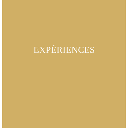
EXPÉRIENCES