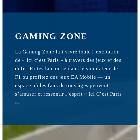
GAMING ZONE
La Gaming Zone fait vivre toute l’excitation
de « Ici c’est Paris » à travers des jeux et des
défis. Faites la course dans le simulateur de
F1 ou profitez des jeux EA Mobile — un
espace où les fans de tous âges peuvent
s’amuser et ressentir l’esprit « Ici C’est Paris
».