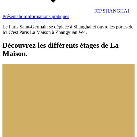
ICP SHANGHAI
Présentation
Informations pratiques
Le Paris Saint-Germain se déplace à Shanghai et ouvre les portes de
Ici C'est Paris La Maison à Zhangyuan W4.
Découvrez les différents étages de La
Maison.