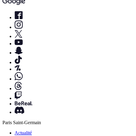
Paris Saint-Germain
Actualité