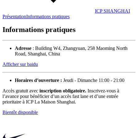
ICP SHANGHAI
Présentation
Informations pratiques
Informations pratiques
Adresse
: Building W4, Zhangyuan, 258 Maoming North
Road, Shanghai, China
Afficher sur baidu
Horaires d’ouverture :
Jeudi - Dimanche 11:00 - 21:00
Accès gratuit avec
inscription obligatoire.
Inscrivez-vous à
l’avance pour bénéficier d’un accès fast lane et d’une entrée
prioritaire à ICP La Maison Shanghai.
Bientôt disponible