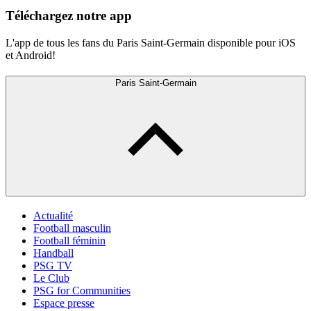
Téléchargez notre app
L'app de tous les fans du Paris Saint-Germain disponible pour iOS
et Android!
Paris Saint-Germain
Actualité
Football masculin
Football féminin
Handball
PSG TV
Le Club
PSG for Communities
Espace presse