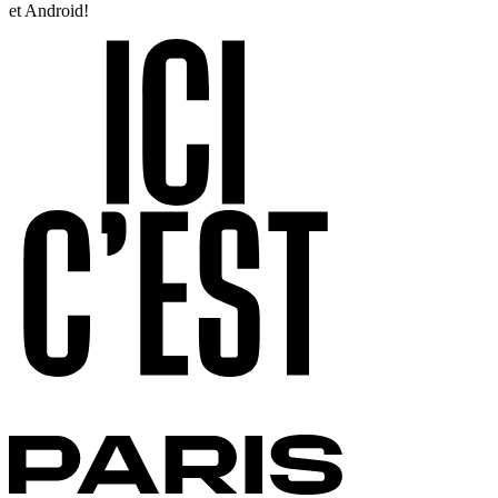
et Android!