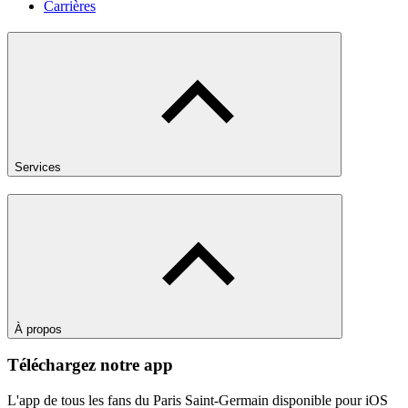
Carrières
Services
À propos
Téléchargez notre app
L'app de tous les fans du Paris Saint-Germain disponible pour iOS