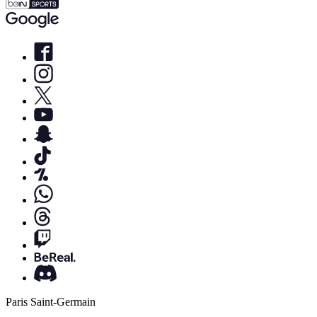
Paris Saint-Germain