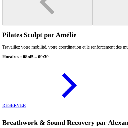
Pilates Sculpt par Amélie
Travaillez votre mobilité, votre coordination et le renforcement des 
Horaires : 08:45 – 09:30
RÉSERVER
Breathwork & Sound Recovery par Alexa