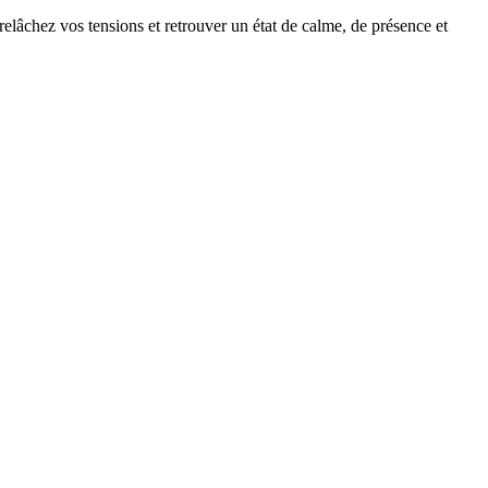
elâchez vos tensions et retrouver un état de calme, de présence et