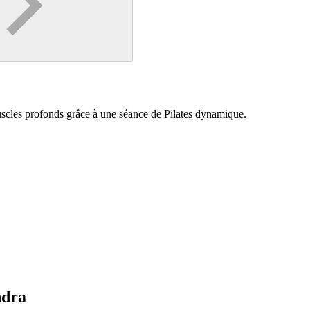
muscles profonds grâce à une séance de Pilates dynamique.
ndra