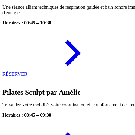
Une séance alliant techniques de respiration guidée et bain sonore imm
d'énergie.
Horaires : 09:45 – 10:30
RÉSERVER
Pilates Sculpt par Amélie
Travaillez votre mobilité, votre coordination et le renforcement des 
Horaires : 08:45 – 09:30