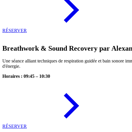
RÉSERVER
Breathwork & Sound Recovery par Alexa
Une séance alliant techniques de respiration guidée et bain sonore imm
d'énergie.
Horaires : 09:45 – 10:30
RÉSERVER