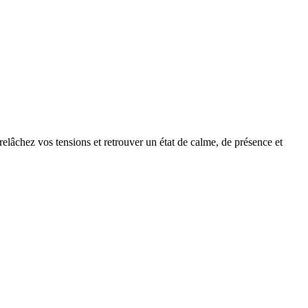
elâchez vos tensions et retrouver un état de calme, de présence et