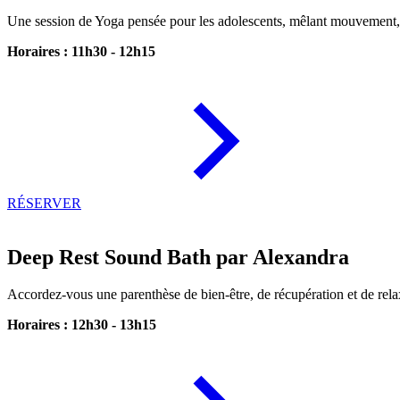
Une session de Yoga pensée pour les adolescents, mêlant mouvement, r
Horaires : 11h30 - 12h15
RÉSERVER
Deep Rest Sound Bath par Alexandra
Accordez-vous une parenthèse de bien-être, de récupération et de rela
Horaires : 12h30 - 13h15