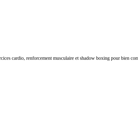
rcices cardio, renforcement musculaire et shadow boxing pour bien co