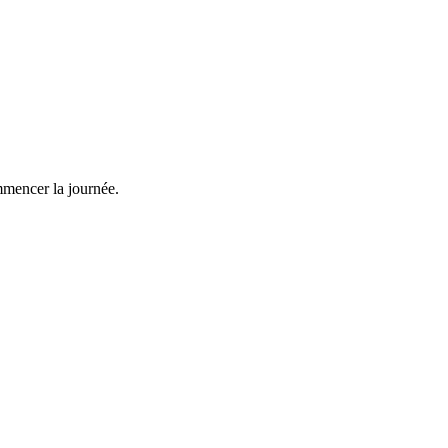
mmencer la journée.