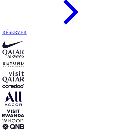
RÉSERVER