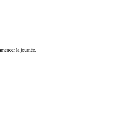
mmencer la journée.