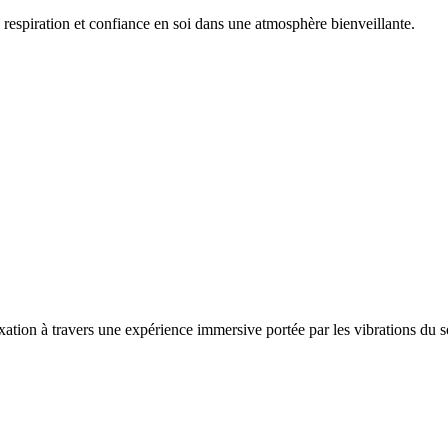
espiration et confiance en soi dans une atmosphère bienveillante.
xation à travers une expérience immersive portée par les vibrations du 