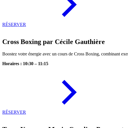
RÉSERVER
Cross Boxing par Cécile Gauthière
Boostez votre énergie avec un cours de Cross Boxing, combinant exe
Horaires : 10:30 – 11:15
RÉSERVER