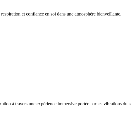
espiration et confiance en soi dans une atmosphère bienveillante.
xation à travers une expérience immersive portée par les vibrations du 