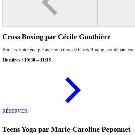
Cross Boxing par Cécile Gauthière
Boostez votre énergie avec un cours de Cross Boxing, combinant exe
Horaires : 10:30 – 11:15
RÉSERVER
Teens Yoga par Marie-Caroline Peponnet