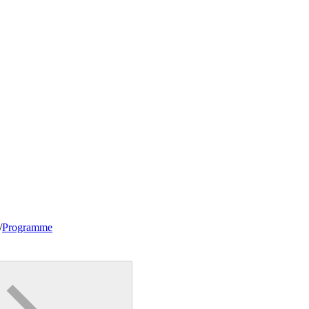
/
Programme