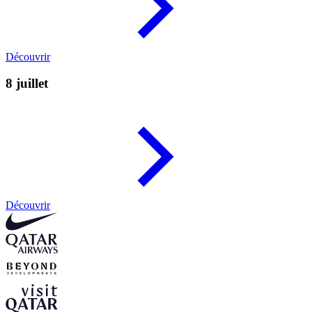
Découvrir
8 juillet
Découvrir