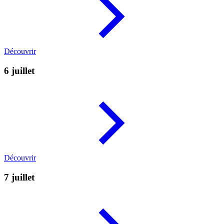
Découvrir
6 juillet
Découvrir
7 juillet