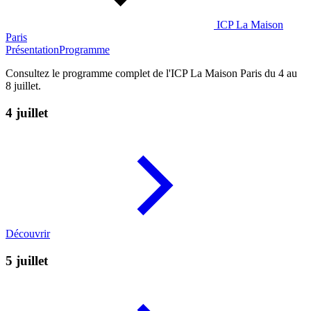
ICP La Maison
Paris
Présentation
Programme
Consultez le programme complet de l'ICP La Maison Paris du 4 au
8 juillet.
4 juillet
Découvrir
5 juillet