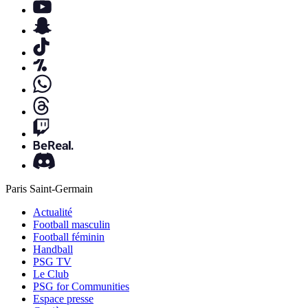
Paris Saint-Germain
Actualité
Football masculin
Football féminin
Handball
PSG TV
Le Club
PSG for Communities
Espace presse