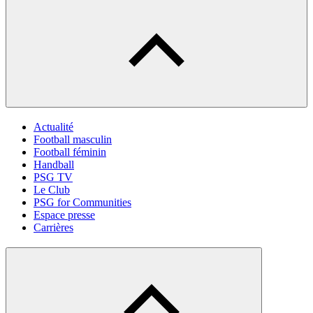
Actualité
Football masculin
Football féminin
Handball
PSG TV
Le Club
PSG for Communities
Espace presse
Carrières