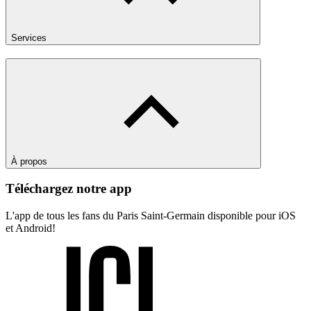
Services
À propos
Téléchargez notre app
L'app de tous les fans du Paris Saint-Germain disponible pour iOS
et Android!