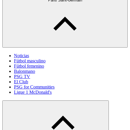
Paris Saint-Germain
Noticias
Fútbol masculino
Fútbol femenino
Balonmano
PSG TV
El Club
PSG for Communities
Ligue 1 McDonald's