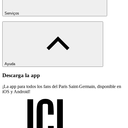
Serviços
Ayuda
Descarga la app
¡La app para todos los fans del Paris Saint-Germain, disponible en
iOS y Android!