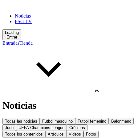
Noticias
PSG TV
Loading
Entrar
Entradas
Tienda
es
Noticias
Todas las noticias
Futbol masculino
Futbol femenino
Balonmano
Judo
UEFA Champions League
Crónicas
Todos los contenidos
Artículos
Videos
Fotos