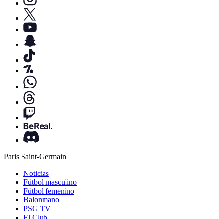
Paris Saint-Germain
Noticias
Fútbol masculino
Fútbol femenino
Balonmano
PSG TV
El Club