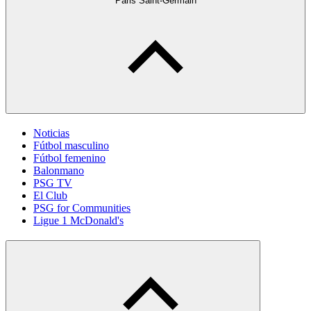
Paris Saint-Germain
Noticias
Fútbol masculino
Fútbol femenino
Balonmano
PSG TV
El Club
PSG for Communities
Ligue 1 McDonald's