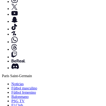
Paris Saint-Germain
Noticias
Fútbol masculino
Fútbol femenino
Balonmano
PSG TV
El Club