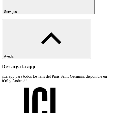
Serviços
Ayuda
Descarga la app
¡La app para todos los fans del Paris Saint-Germain, disponible en
iOS y Android!