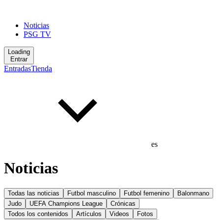
Noticias
PSG TV
Loading
Entrar
Entradas
Tienda
es
Noticias
Todas las noticias
Futbol masculino
Futbol femenino
Balonmano
Judo
UEFA Champions League
Crónicas
Todos los contenidos
Artículos
Videos
Fotos