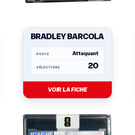
BRADLEY BARCOLA
Attaquant
POSTE
20
SÉLECTIONS
VOIR LA FICHE