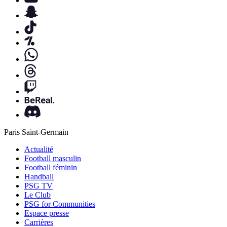
Paris Saint-Germain
Actualité
Football masculin
Football féminin
Handball
PSG TV
Le Club
PSG for Communities
Espace presse
Carrières