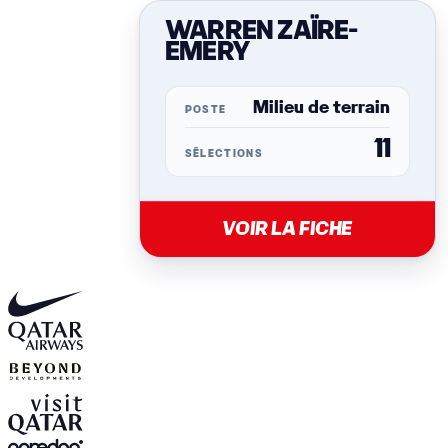
WARREN ZAÏRE-
EMERY
Milieu de terrain
POSTE
11
SÉLECTIONS
VOIR LA FICHE