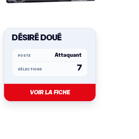
DÉSIRÉ DOUÉ
Attaquant
POSTE
7
SÉLECTIONS
VOIR LA FICHE