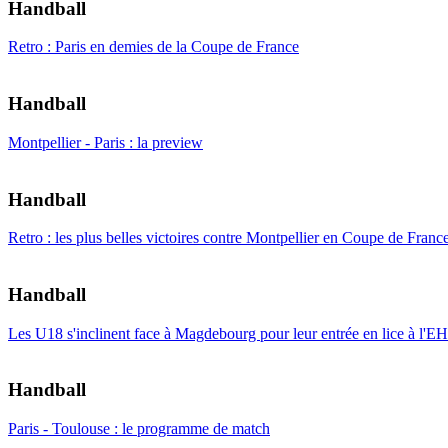
Handball
Retro : Paris en demies de la Coupe de France
Handball
Montpellier - Paris : la preview
Handball
Retro : les plus belles victoires contre Montpellier en Coupe de Franc
Handball
Les U18 s'inclinent face à Magdebourg pour leur entrée en lice à l'
Handball
Paris - Toulouse : le programme de match