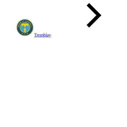
Tremblay