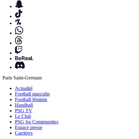
Paris Saint-Germain
Actualité
Football masculin
Football féminin
Handball
PSG TV
Le Club
PSG for Communities
Espace presse
Carrières