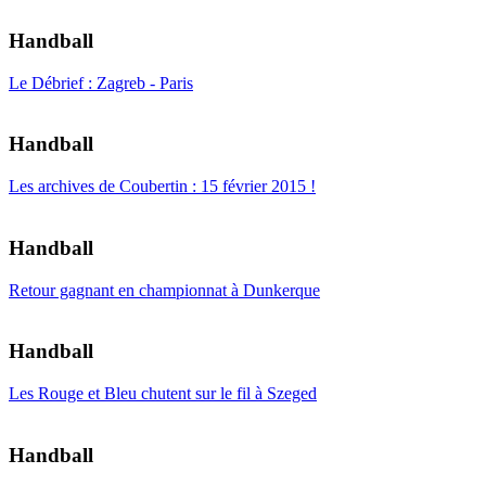
Handball
Le Débrief : Zagreb - Paris
Handball
Les archives de Coubertin : 15 février 2015 !
Handball
Retour gagnant en championnat à Dunkerque
Handball
Les Rouge et Bleu chutent sur le fil à Szeged
Handball