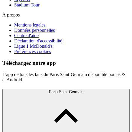
Stadium Tour
À propos
Mentions légales
Données personnelles
Centre d'aide
Déclaration d'accessibilité
Ligue 1 McDonald's
Préférences cookies
Téléchargez notre app
L'app de tous les fans du Paris Saint-Germain disponible pour iOS
et Android!
Paris Saint-Germain