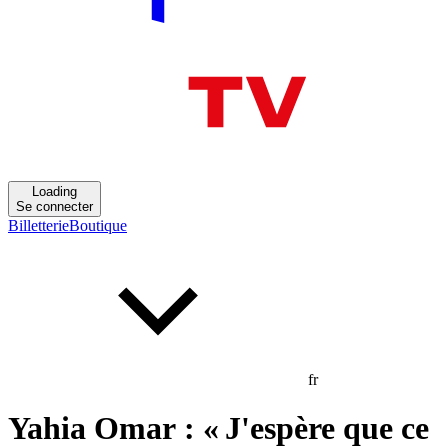
Loading
Se connecter
Billetterie
Boutique
fr
Yahia Omar : « J'espère que ce