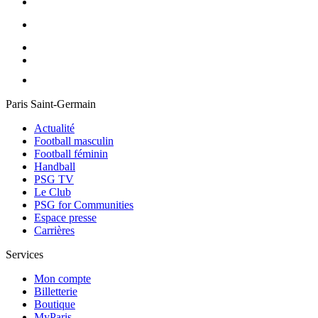
Paris Saint-Germain
Actualité
Football masculin
Football féminin
Handball
PSG TV
Le Club
PSG for Communities
Espace presse
Carrières
Services
Mon compte
Billetterie
Boutique
MyParis