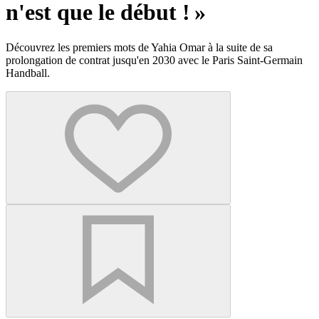
n'est que le début ! »
Découvrez les premiers mots de Yahia Omar à la suite de sa
prolongation de contrat jusqu'en 2030 avec le Paris Saint-Germain
Handball.