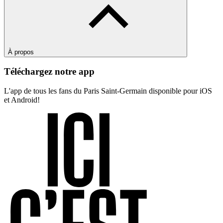
À propos
Téléchargez notre app
L'app de tous les fans du Paris Saint-Germain disponible pour iOS
et Android!