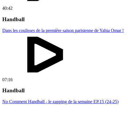
40:42
Handball
Dans les coulisses de la première saison parisienne de Yahia Omar !
07:16
Handball
No Comment Handball - le zapping de la semaine EP.15 (24-25)