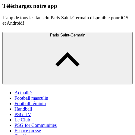
Téléchargez notre app
L'app de tous les fans du Paris Saint-Germain disponible pour iOS
et Android!
Paris Saint-Germain
Actualité
Football masculin
Football féminin
Handball
PSG TV
Le Club
PSG for Communities
Espace presse