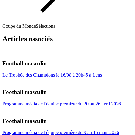
Coupe du Monde
Sélections
Articles associés
Football masculin
Le Trophée des Champions le 16/08 à 20h45 à Lens
Football masculin
Programme média de l'équipe première du 20 au 26 avril 2026
Football masculin
Programme média de l'équipe première du 9 au 15 mars 2026