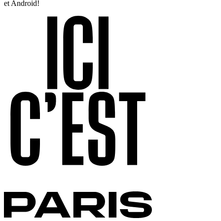
et Android!