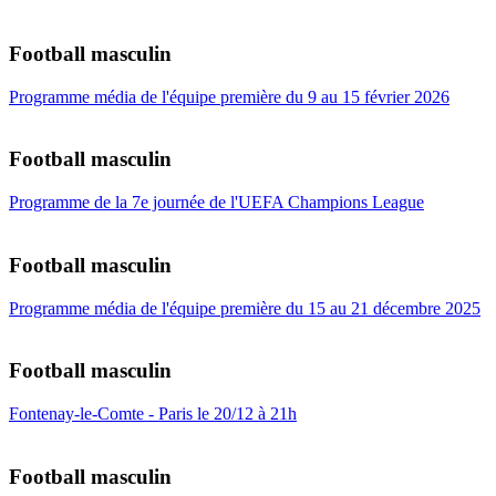
Football masculin
Programme média de l'équipe première du 9 au 15 février 2026
Football masculin
Programme de la 7e journée de l'UEFA Champions League
Football masculin
Programme média de l'équipe première du 15 au 21 décembre 2025
Football masculin
Fontenay-le-Comte - Paris le 20/12 à 21h
Football masculin