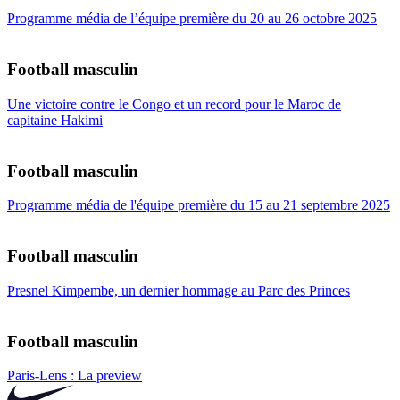
Programme média de l’équipe première du 20 au 26 octobre 2025
Football masculin
Une victoire contre le Congo et un record pour le Maroc de
capitaine Hakimi
Football masculin
Programme média de l'équipe première du 15 au 21 septembre 2025
Football masculin
Presnel Kimpembe, un dernier hommage au Parc des Princes
Football masculin
Paris-Lens : La preview