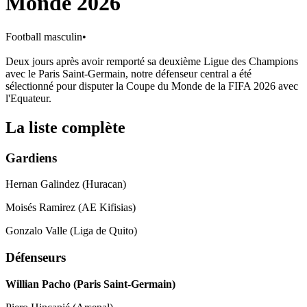
Monde 2026
Football masculin
•
Deux jours après avoir remporté sa deuxième Ligue des Champions
avec le Paris Saint-Germain, notre défenseur central a été
sélectionné pour disputer la Coupe du Monde de la FIFA 2026 avec
l'Equateur.
La liste complète
Gardiens
Hernan Galindez (Huracan)
Moisés Ramirez (AE Kifisias)
Gonzalo Valle (Liga de Quito)
Défenseurs
Willian Pacho (Paris Saint-Germain)