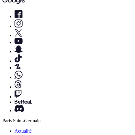
Paris Saint-Germain
Actualité