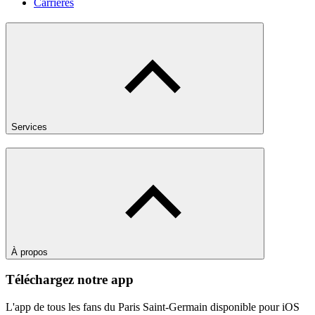
Carrières
Services
À propos
Téléchargez notre app
L'app de tous les fans du Paris Saint-Germain disponible pour iOS