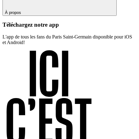
À propos
Téléchargez notre app
L'app de tous les fans du Paris Saint-Germain disponible pour iOS
et Android!