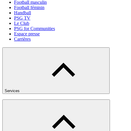
Football masculin
Football féminin
Handball
PSG TV
Le Club
PSG for Communities
Espace presse
Carrières
Services