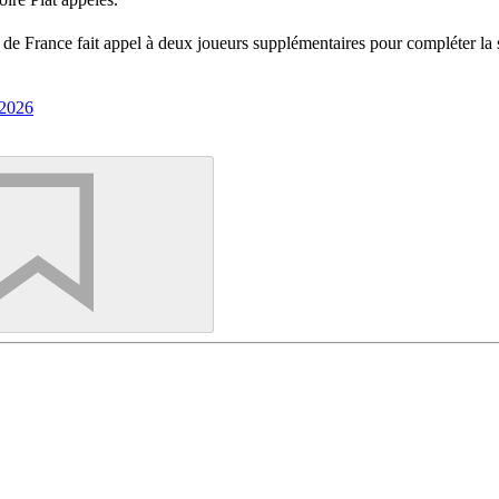
pe de France fait appel à deux joueurs supplémentaires pour compléter la
 2026