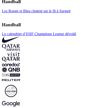
Handball
Les Rouge et Bleu chutent sur le fil à Szeged
Handball
Le calendrier d’EHF Champions League dévoilé