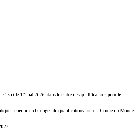
 13 et le 17 mai 2026, dans le cadre des qualifications pour le
ublique Tchèque en barrages de qualifications pour la Coupe du Monde
.
2027.