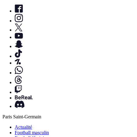
Paris Saint-Germain
Actualité
Football masculin