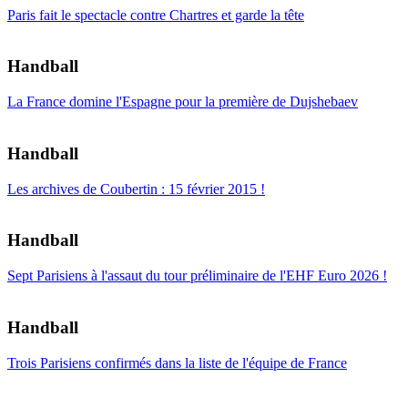
Paris fait le spectacle contre Chartres et garde la tête
Handball
La France domine l'Espagne pour la première de Dujshebaev
Handball
Les archives de Coubertin : 15 février 2015 !
Handball
Sept Parisiens à l'assaut du tour préliminaire de l'EHF Euro 2026 !
Handball
Trois Parisiens confirmés dans la liste de l'équipe de France