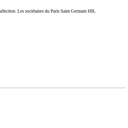
 sélection. Les sociétaires du Paris Saint Germain HB,