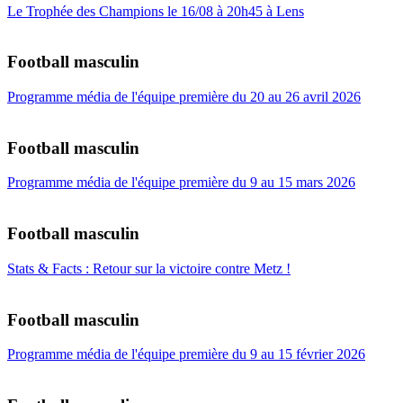
Le Trophée des Champions le 16/08 à 20h45 à Lens
Football masculin
Programme média de l'équipe première du 20 au 26 avril 2026
Football masculin
Programme média de l'équipe première du 9 au 15 mars 2026
Football masculin
Stats & Facts : Retour sur la victoire contre Metz !
Football masculin
Programme média de l'équipe première du 9 au 15 février 2026