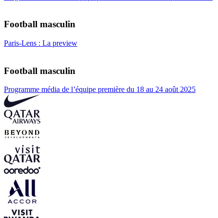
Football masculin
Paris-Lens : La preview
Football masculin
Programme média de l’équipe première du 18 au 24 août 2025