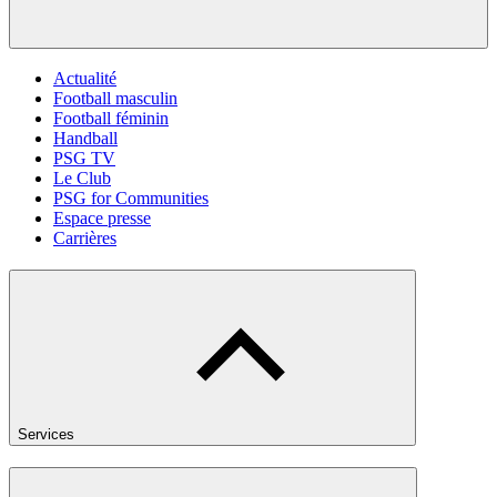
Actualité
Football masculin
Football féminin
Handball
PSG TV
Le Club
PSG for Communities
Espace presse
Carrières
Services