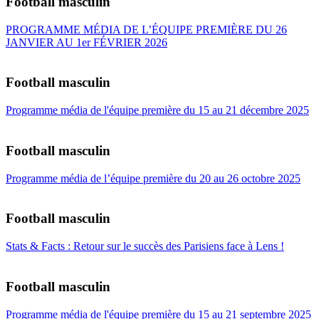
Football masculin
PROGRAMME MÉDIA DE L’ÉQUIPE PREMIÈRE DU 26
JANVIER AU 1er FÉVRIER 2026
Football masculin
Programme média de l'équipe première du 15 au 21 décembre 2025
Football masculin
Programme média de l’équipe première du 20 au 26 octobre 2025
Football masculin
Stats & Facts : Retour sur le succès des Parisiens face à Lens !
Football masculin
Programme média de l'équipe première du 15 au 21 septembre 2025