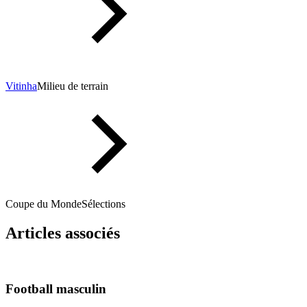
Vitinha
Milieu de terrain
Coupe du Monde
Sélections
Articles associés
Football masculin