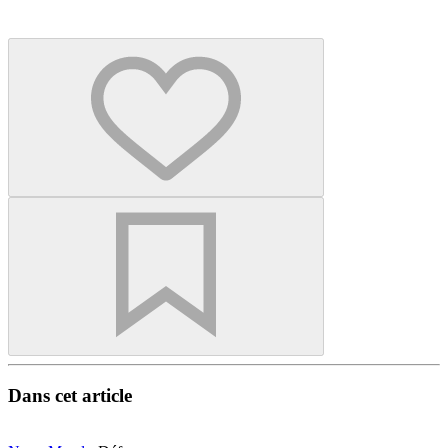
Dans cet article