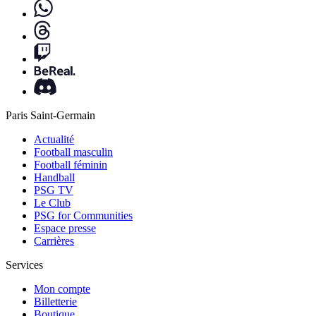
Paris Saint-Germain
Actualité
Football masculin
Football féminin
Handball
PSG TV
Le Club
PSG for Communities
Espace presse
Carrières
Services
Mon compte
Billetterie
Boutique