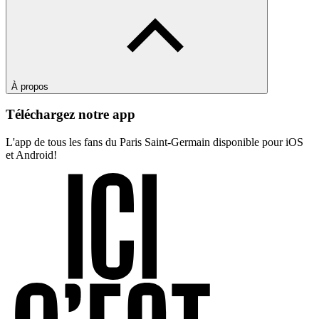
À propos
Téléchargez notre app
L'app de tous les fans du Paris Saint-Germain disponible pour iOS
et Android!