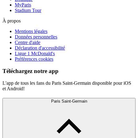
MyParis
Stadium Tour
À propos
Mentions légales
Données personnelles
Centre d'aide
Déclaration d'accessibilité
Ligue 1 McDonald's
Préférences cookies
Téléchargez notre app
L'app de tous les fans du Paris Saint-Germain disponible pour iOS
et Android!
Paris Saint-Germain