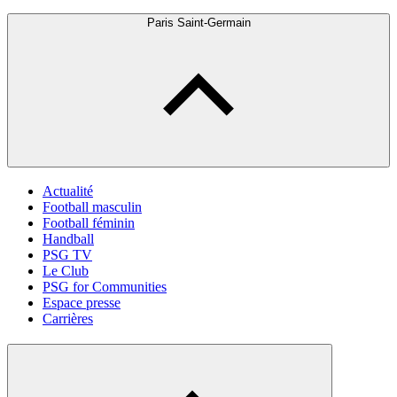
Paris Saint-Germain
Actualité
Football masculin
Football féminin
Handball
PSG TV
Le Club
PSG for Communities
Espace presse
Carrières