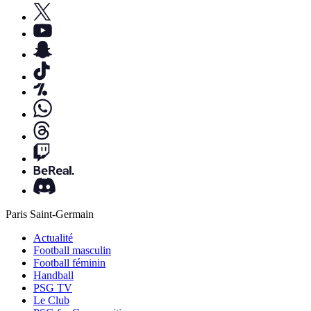
Paris Saint-Germain
Actualité
Football masculin
Football féminin
Handball
PSG TV
Le Club