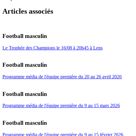
Articles associés
Football masculin
Le Trophée des Champions le 16/08 à 20h45 à Lens
Football masculin
Programme média de l'équipe première du 20 au 26 avril 2026
Football masculin
Programme média de l'équipe première du 9 au 15 mars 2026
Football masculin
Programme média de l'équipe première du 9 au 15 février 2026