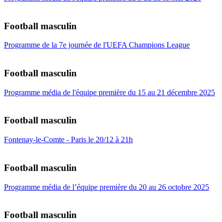
Football masculin
Programme de la 7e journée de l'UEFA Champions League
Football masculin
Programme média de l'équipe première du 15 au 21 décembre 2025
Football masculin
Fontenay-le-Comte - Paris le 20/12 à 21h
Football masculin
Programme média de l’équipe première du 20 au 26 octobre 2025
Football masculin