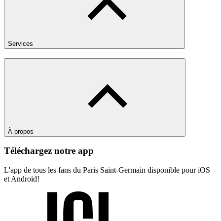
Services
À propos
Téléchargez notre app
L'app de tous les fans du Paris Saint-Germain disponible pour iOS
et Android!