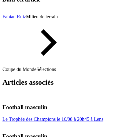
Fabián Ruiz
Milieu de terrain
Coupe du Monde
Sélections
Articles associés
Football masculin
Le Trophée des Champions le 16/08 à 20h45 à Lens
Football masculin