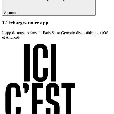
À propos
Téléchargez notre app
L'app de tous les fans du Paris Saint-Germain disponible pour iOS
et Android!