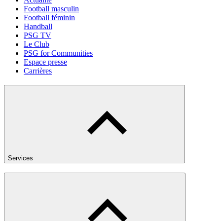
Football masculin
Football féminin
Handball
PSG TV
Le Club
PSG for Communities
Espace presse
Carrières
Services