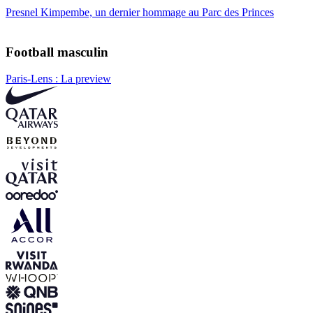
Presnel Kimpembe, un dernier hommage au Parc des Princes
Football masculin
Paris-Lens : La preview