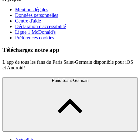
Mentions légales
Données personnelles
Centre d'aide
Déclaration d'accessibilité
Ligue 1 McDonald's
Préférences cookies
Téléchargez notre app
L'app de tous les fans du Paris Saint-Germain disponible pour iOS
et Android!
Paris Saint-Germain
Actualité