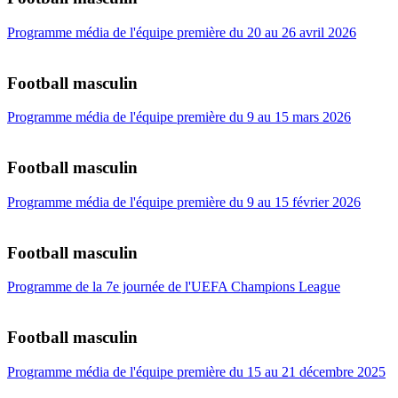
Programme média de l'équipe première du 20 au 26 avril 2026
Football masculin
Programme média de l'équipe première du 9 au 15 mars 2026
Football masculin
Programme média de l'équipe première du 9 au 15 février 2026
Football masculin
Programme de la 7e journée de l'UEFA Champions League
Football masculin
Programme média de l'équipe première du 15 au 21 décembre 2025