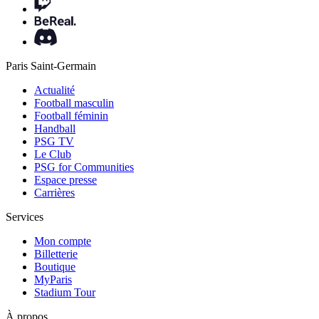
Paris Saint-Germain
Actualité
Football masculin
Football féminin
Handball
PSG TV
Le Club
PSG for Communities
Espace presse
Carrières
Services
Mon compte
Billetterie
Boutique
MyParis
Stadium Tour
À propos