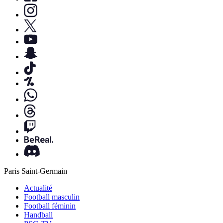
Paris Saint-Germain
Actualité
Football masculin
Football féminin
Handball