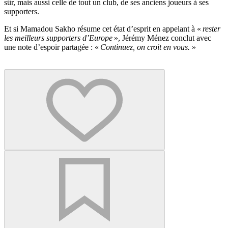
sûr, mais aussi celle de tout un club, de ses anciens joueurs à ses
supporters.
Et si Mamadou Sakho résume cet état d’esprit en appelant à «
rester
les meilleurs supporters d’Europe
», Jérémy Ménez conclut avec
une note d’espoir partagée : «
Continuez, on croit en vous.
»