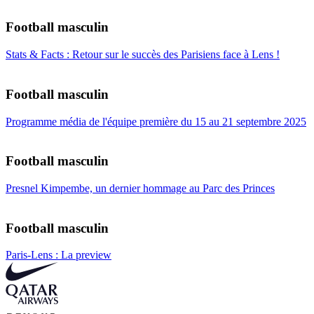
Football masculin
Stats & Facts : Retour sur le succès des Parisiens face à Lens !
Football masculin
Programme média de l'équipe première du 15 au 21 septembre 2025
Football masculin
Presnel Kimpembe, un dernier hommage au Parc des Princes
Football masculin
Paris-Lens : La preview