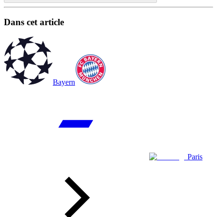
Dans cet article
Bayern
Paris