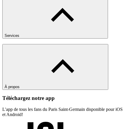
Services
À propos
Téléchargez notre app
L'app de tous les fans du Paris Saint-Germain disponible pour iOS
et Android!