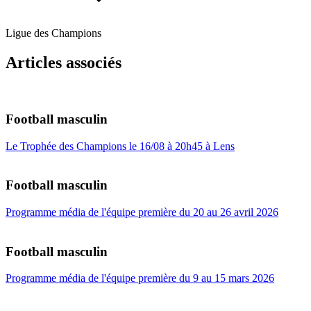
Ligue des Champions
Articles associés
Football masculin
Le Trophée des Champions le 16/08 à 20h45 à Lens
Football masculin
Programme média de l'équipe première du 20 au 26 avril 2026
Football masculin
Programme média de l'équipe première du 9 au 15 mars 2026