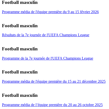
Football masculin
Programme média de l'équipe première du 9 au 15 février 2026
Football masculin
Résultats de la 7e journée de l'UEFA Champions League
Football masculin
Programme de la 7e journée de l'UEFA Champions League
Football masculin
Programme média de l'équipe première du 15 au 21 décembre 2025
Football masculin
Programme média de l’équipe première du 20 au 26 octobre 2025