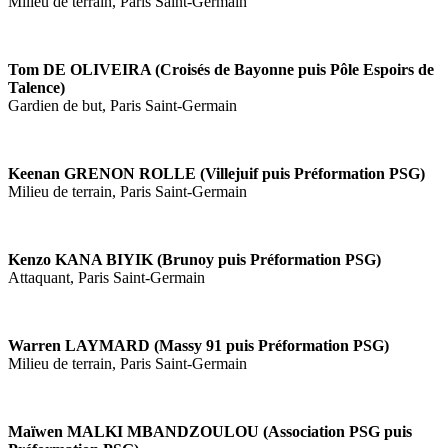
Milieu de terrain, Paris Saint-Germain
Tom DE OLIVEIRA (Croisés de Bayonne puis Pôle Espoirs de
Talence)
Gardien de but, Paris Saint-Germain
Keenan GRENON ROLLE (Villejuif puis Préformation PSG)
Milieu de terrain, Paris Saint-Germain
Kenzo KANA BIYIK (Brunoy puis Préformation PSG)
Attaquant, Paris Saint-Germain
Warren LAYMARD (Massy 91 puis Préformation PSG)
Milieu de terrain, Paris Saint-Germain
Maïwen MALKI MBANDZOULOU (Association PSG puis