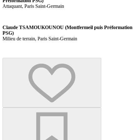
Préformation PSG)
Attaquant, Paris Saint-Germain
Claude TSAMOUKOUNOU (Montfermeil puis Préformation
PSG)
Milieu de terrain, Paris Saint-Germain