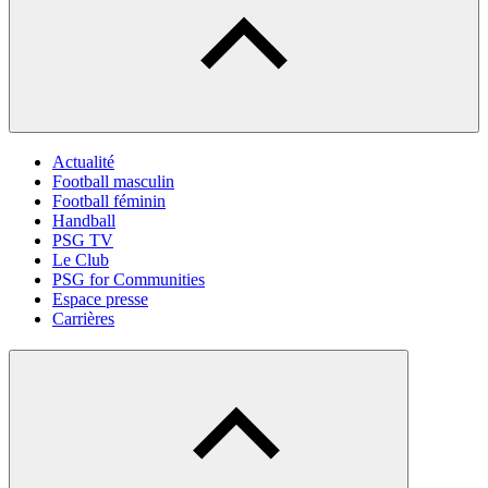
Actualité
Football masculin
Football féminin
Handball
PSG TV
Le Club
PSG for Communities
Espace presse
Carrières