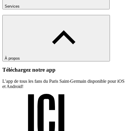
Services
À propos
Téléchargez notre app
L'app de tous les fans du Paris Saint-Germain disponible pour iOS
et Android!