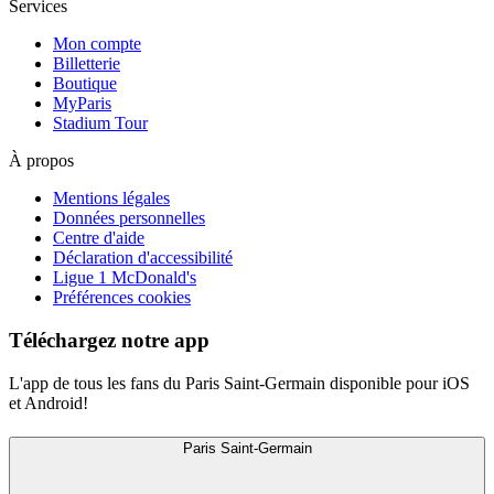
Services
Mon compte
Billetterie
Boutique
MyParis
Stadium Tour
À propos
Mentions légales
Données personnelles
Centre d'aide
Déclaration d'accessibilité
Ligue 1 McDonald's
Préférences cookies
Téléchargez notre app
L'app de tous les fans du Paris Saint-Germain disponible pour iOS
et Android!
Paris Saint-Germain