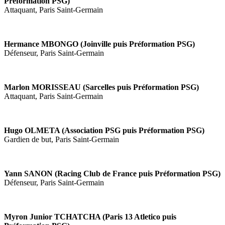
Préformation PSG)
Attaquant, Paris Saint-Germain
Hermance MBONGO (Joinville puis Préformation PSG)
Défenseur, Paris Saint-Germain
Marlon MORISSEAU (Sarcelles puis Préformation PSG)
Attaquant, Paris Saint-Germain
Hugo OLMETA (Association PSG puis Préformation PSG)
Gardien de but, Paris Saint-Germain
Yann SANON (Racing Club de France puis Préformation PSG)
Défenseur, Paris Saint-Germain
Myron Junior TCHATCHA (Paris 13 Atletico puis