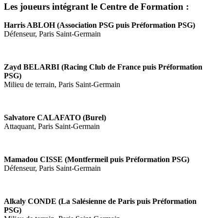
Les joueurs intégrant le Centre de Formation :
Harris ABLOH (Association PSG puis Préformation PSG)
Défenseur, Paris Saint-Germain
Zayd BELARBI (Racing Club de France puis Préformation
PSG)
Milieu de terrain, Paris Saint-Germain
Salvatore CALAFATO (Burel)
Attaquant, Paris Saint-Germain
Mamadou CISSE (Montfermeil puis Préformation PSG)
Défenseur, Paris Saint-Germain
Alkaly CONDE (La Salésienne de Paris puis Préformation
PSG)