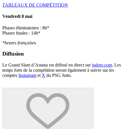
TABLEAUX DE COMPÉTITION
Vendredi 8 mai
Phases éliminatoires : 8h*
Phases finales : 14h*
*heures française
s
Diffusion
Le Grand Slam d’Astana est diffusé en direct sur
judotv.com
. Les
temps forts de la compétition seront également à suivre sur les
comptes
Instagram
et
X
du PSG Judo.