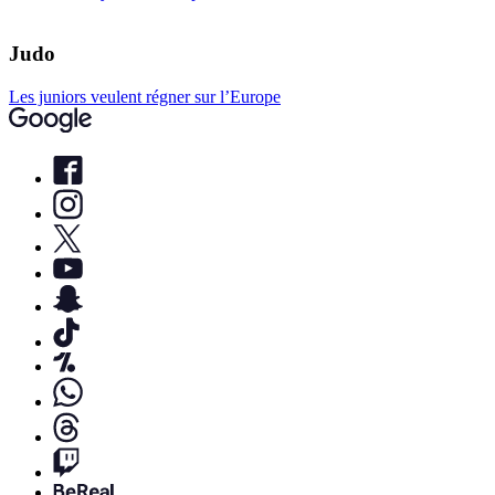
Judo
Les juniors veulent régner sur l’Europe