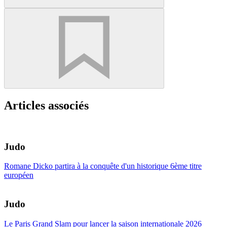
Articles associés
Judo
Romane Dicko partira à la conquête d'un historique 6ème titre
européen
Judo
Le Paris Grand Slam pour lancer la saison internationale 2026