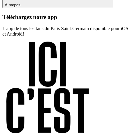
À propos
Téléchargez notre app
L'app de tous les fans du Paris Saint-Germain disponible pour iOS
et Android!