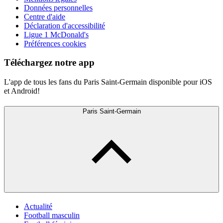
Données personnelles
Centre d'aide
Déclaration d'accessibilité
Ligue 1 McDonald's
Préférences cookies
Téléchargez notre app
L'app de tous les fans du Paris Saint-Germain disponible pour iOS
et Android!
Paris Saint-Germain
Actualité
Football masculin