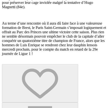
pour préserver leur cage inviolée malgré la tentative d’Hugo
Magnetti (84e).
Au terme d’une rencontre où il aura dû faire face à une valeureuse
formation de Brest, le Paris Saint-Germain s’imposait logiquement et
offrait au Parc des Princes une ultime victoire cette saison. Plus rien
ne semble désormais pouvoir empêcher le club de la capitale d’aller
conquérir un quatorzième titre de champion de France, alors que les
hommes de Luis Enrique se rendront chez leur dauphin lensois
mercredi prochain, pour le compte du match en retard de la 29e
journée de Ligue 1 !