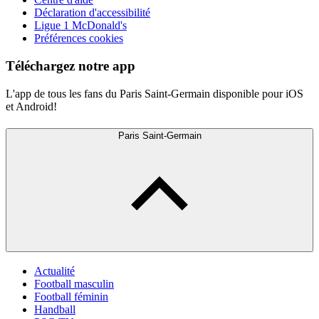
Déclaration d'accessibilité
Ligue 1 McDonald's
Préférences cookies
Téléchargez notre app
L'app de tous les fans du Paris Saint-Germain disponible pour iOS
et Android!
Paris Saint-Germain
Actualité
Football masculin
Football féminin
Handball