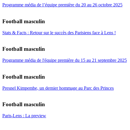
Programme média de l’équipe première du 20 au 26 octobre 2025
Football masculin
Stats & Facts : Retour sur le succès des Parisiens face à Lens !
Football masculin
Programme média de l'équipe première du 15 au 21 septembre 2025
Football masculin
Presnel Kimpembe, un dernier hommage au Parc des Princes
Football masculin
Paris-Lens : La preview