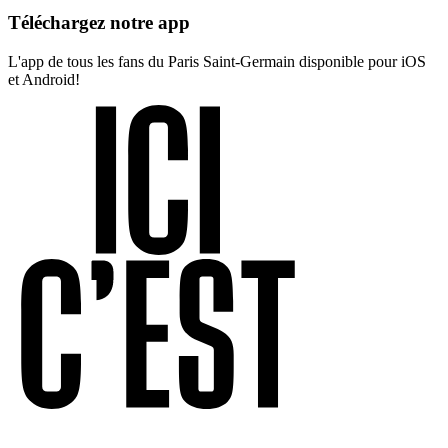
Téléchargez notre app
L'app de tous les fans du Paris Saint-Germain disponible pour iOS
et Android!