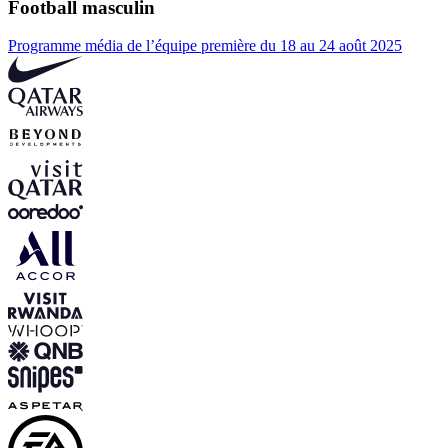
Football masculin
Programme média de l’équipe première du 18 au 24 août 2025