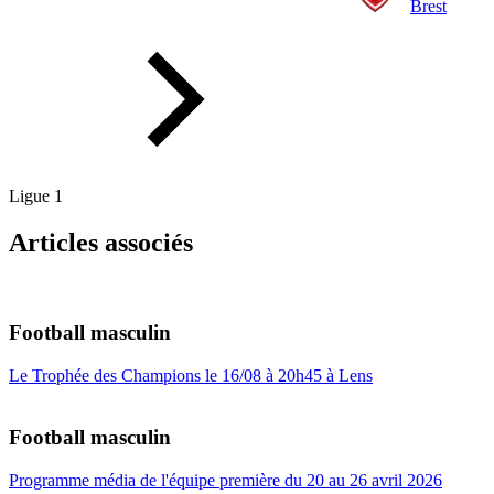
Brest
Ligue 1
Articles associés
Football masculin
Le Trophée des Champions le 16/08 à 20h45 à Lens
Football masculin
Programme média de l'équipe première du 20 au 26 avril 2026