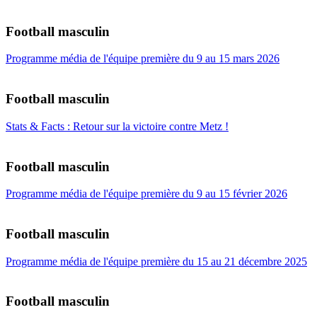
Football masculin
Programme média de l'équipe première du 9 au 15 mars 2026
Football masculin
Stats & Facts : Retour sur la victoire contre Metz !
Football masculin
Programme média de l'équipe première du 9 au 15 février 2026
Football masculin
Programme média de l'équipe première du 15 au 21 décembre 2025
Football masculin