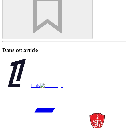
Dans cet article
Paris