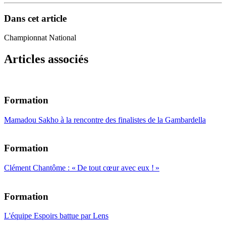
Dans cet article
Championnat National
Articles associés
Formation
Mamadou Sakho à la rencontre des finalistes de la Gambardella
Formation
Clément Chantôme : « De tout cœur avec eux ! »
Formation
L'équipe Espoirs battue par Lens