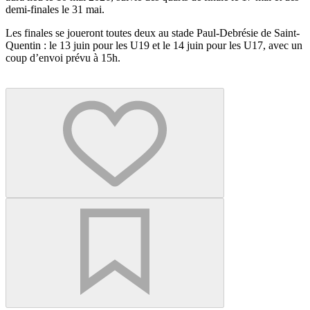
demi-finales le 31 mai.
Les finales se joueront toutes deux au stade Paul-Debrésie de Saint-
Quentin : le 13 juin pour les U19 et le 14 juin pour les U17, avec un
coup d’envoi prévu à 15h.