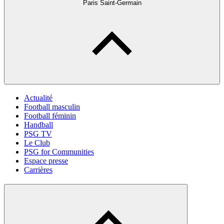
Paris Saint-Germain
Actualité
Football masculin
Football féminin
Handball
PSG TV
Le Club
PSG for Communities
Espace presse
Carrières