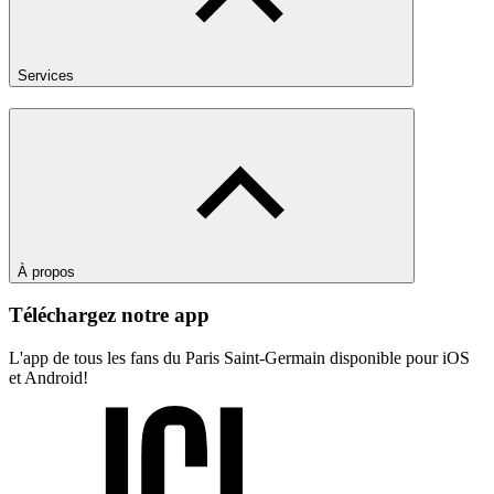
Services
À propos
Téléchargez notre app
L'app de tous les fans du Paris Saint-Germain disponible pour iOS
et Android!