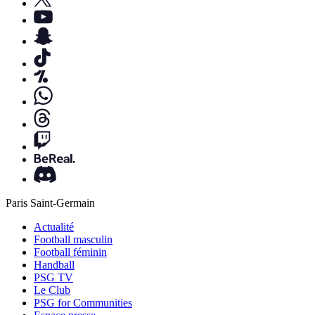
Paris Saint-Germain
Actualité
Football masculin
Football féminin
Handball
PSG TV
Le Club
PSG for Communities