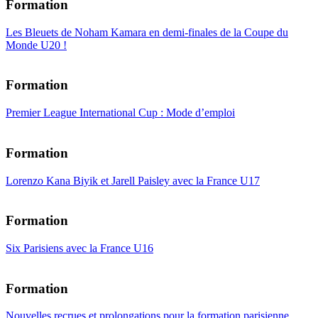
Formation
Les Bleuets de Noham Kamara en demi-finales de la Coupe du
Monde U20 !
Formation
Premier League International Cup : Mode d’emploi
Formation
Lorenzo Kana Biyik et Jarell Paisley avec la France U17
Formation
Six Parisiens avec la France U16
Formation
Nouvelles recrues et prolongations pour la formation parisienne