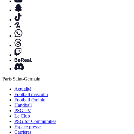
Paris Saint-Germain
Actualité
Football masculin
Football féminin
Handball
PSG TV
Le Club
PSG for Communities
Espace presse
Carrières