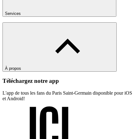
Services
À propos
Téléchargez notre app
L'app de tous les fans du Paris Saint-Germain disponible pour iOS
et Android!