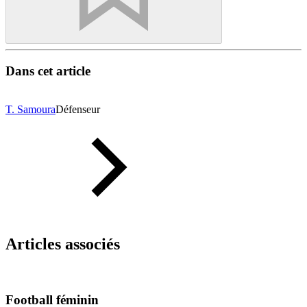
Dans cet article
T. Samoura
Défenseur
Articles associés
Football féminin