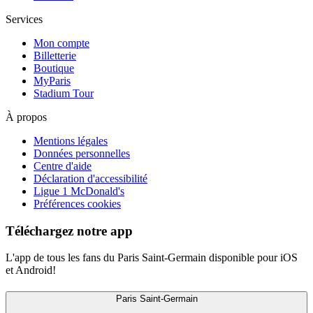
Services
Mon compte
Billetterie
Boutique
MyParis
Stadium Tour
À propos
Mentions légales
Données personnelles
Centre d'aide
Déclaration d'accessibilité
Ligue 1 McDonald's
Préférences cookies
Téléchargez notre app
L'app de tous les fans du Paris Saint-Germain disponible pour iOS
et Android!
Paris Saint-Germain