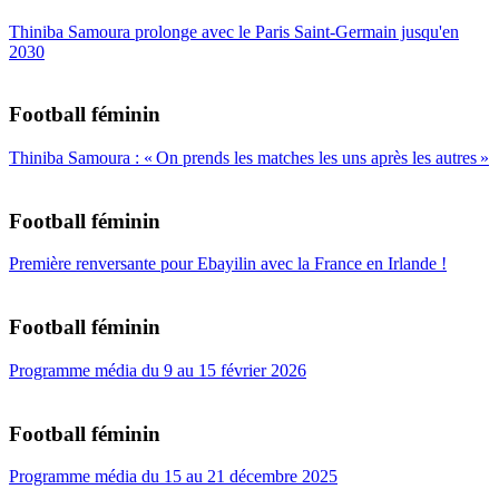
Thiniba Samoura prolonge avec le Paris Saint-Germain jusqu'en
2030
Football féminin
Thiniba Samoura : « On prends les matches les uns après les autres »
Football féminin
Première renversante pour Ebayilin avec la France en Irlande !
Football féminin
Programme média du 9 au 15 février 2026
Football féminin
Programme média du 15 au 21 décembre 2025