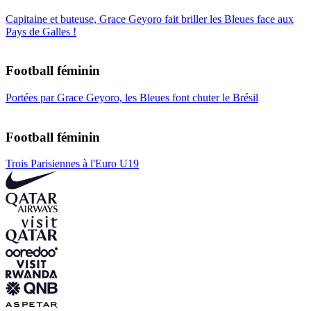
Capitaine et buteuse, Grace Geyoro fait briller les Bleues face aux
Pays de Galles !
Football féminin
Portées par Grace Geyoro, les Bleues font chuter le Brésil
Football féminin
Trois Parisiennes à l'Euro U19