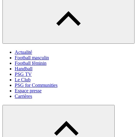
Actualité
Football masculin
Football féminin
Handball
PSG TV
Le Club
PSG for Communities
Espace presse
Carrières