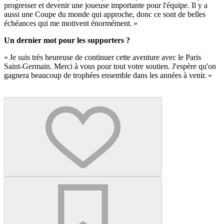
progresser et devenir une joueuse importante pour l'équipe. Il y a
aussi une Coupe du monde qui approche, donc ce sont de belles
échéances qui me motivent énormément. »
Un dernier mot pour les supporters ?
« Je suis très heureuse de continuer cette aventure avec le Paris
Saint-Germain. Merci à vous pour tout votre soutien. J'espère qu'on
gagnera beaucoup de trophées ensemble dans les années à venir. »