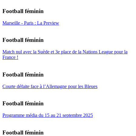
Football féminin
Marseille - Paris : La Preview
Football féminin
Match nul avec la Suède et 3e place de la Nations League pour la
France !
Football féminin
Courte défaite face à l’Allemagne pour les Bleues
Football féminin
Programme média du 15 au 21 septembre 2025
Football féminin