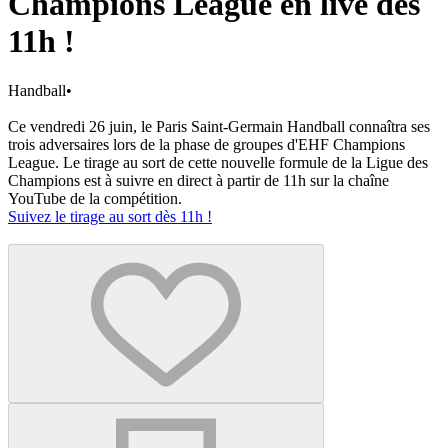
Champions League en live dès
11h !
Handball
•
Ce vendredi 26 juin, le Paris Saint-Germain Handball connaîtra ses
trois adversaires lors de la phase de groupes d'EHF Champions
League. Le tirage au sort de cette nouvelle formule de la Ligue des
Champions est à suivre en direct à partir de 11h sur la chaîne
YouTube de la compétition.
Suivez le tirage au sort dès 11h !