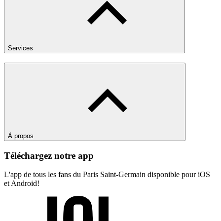
Services
À propos
Téléchargez notre app
L'app de tous les fans du Paris Saint-Germain disponible pour iOS
et Android!