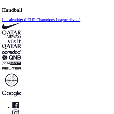
Handball
Le calendrier d’EHF Champions League dévoilé