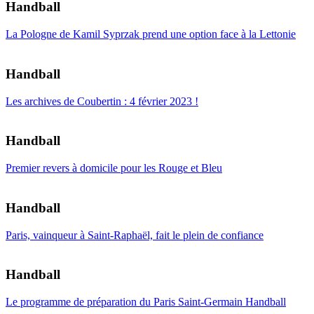
Handball
La Pologne de Kamil Syprzak prend une option face à la Lettonie
Handball
Les archives de Coubertin : 4 février 2023 !
Handball
Premier revers à domicile pour les Rouge et Bleu
Handball
Paris, vainqueur à Saint-Raphaël, fait le plein de confiance
Handball
Le programme de préparation du Paris Saint-Germain Handball