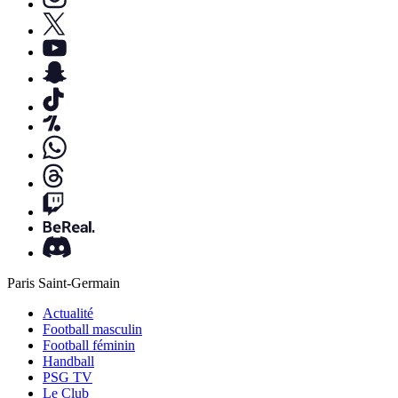
Paris Saint-Germain
Actualité
Football masculin
Football féminin
Handball
PSG TV
Le Club