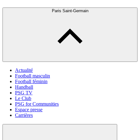
Paris Saint-Germain
Actualité
Football masculin
Football féminin
Handball
PSG TV
Le Club
PSG for Communities
Espace presse
Carrières