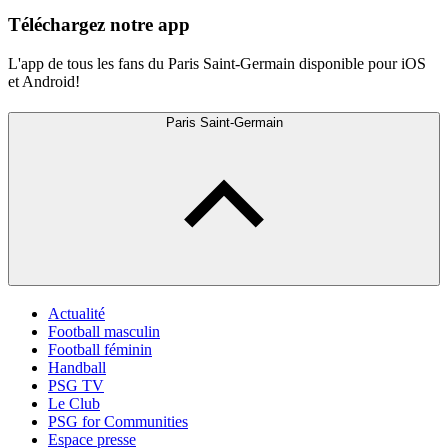
Téléchargez notre app
L'app de tous les fans du Paris Saint-Germain disponible pour iOS
et Android!
Paris Saint-Germain
Actualité
Football masculin
Football féminin
Handball
PSG TV
Le Club
PSG for Communities
Espace presse