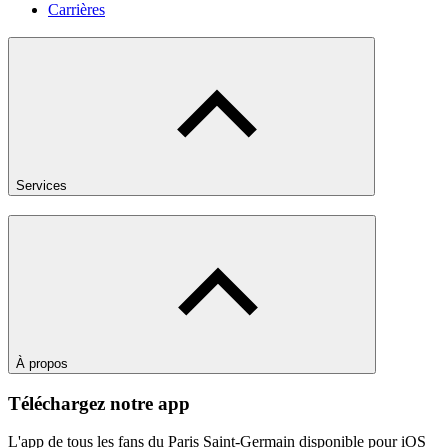
Carrières
Services
À propos
Téléchargez notre app
L'app de tous les fans du Paris Saint-Germain disponible pour iOS