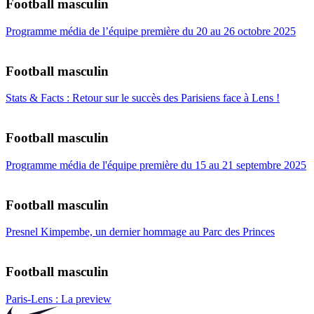
Football masculin
Programme média de l’équipe première du 20 au 26 octobre 2025
Football masculin
Stats & Facts : Retour sur le succès des Parisiens face à Lens !
Football masculin
Programme média de l'équipe première du 15 au 21 septembre 2025
Football masculin
Presnel Kimpembe, un dernier hommage au Parc des Princes
Football masculin
Paris-Lens : La preview