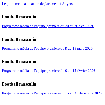
Le point médical avant le déplacement à Angers
Football masculin
Programme média de l'équipe première du 20 au 26 avril 2026
Football masculin
Programme média de l'équipe première du 9 au 15 mars 2026
Football masculin
Programme média de l'équipe première du 9 au 15 février 2026
Football masculin
Programme média de l'équipe première du 15 au 21 décembre 2025