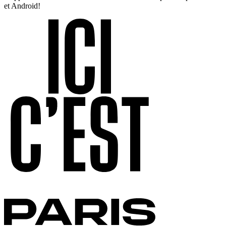
et Android!