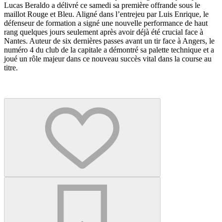
Lucas Beraldo a délivré ce samedi sa première offrande sous le
maillot Rouge et Bleu. Aligné dans l’entrejeu par Luis Enrique, le
défenseur de formation a signé une nouvelle performance de haut
rang quelques jours seulement après avoir déjà été crucial face à
Nantes. Auteur de six dernières passes avant un tir face à Angers, le
numéro 4 du club de la capitale a démontré sa palette technique et a
joué un rôle majeur dans ce nouveau succès vital dans la course au
titre.