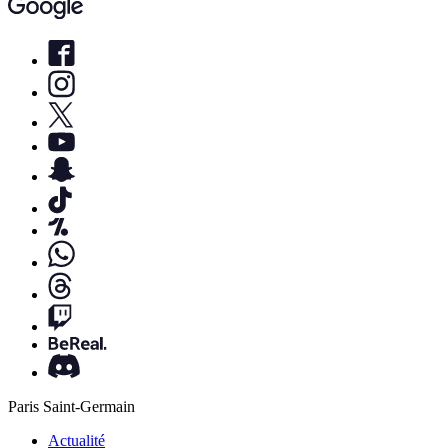
Paris Saint-Germain
Actualité