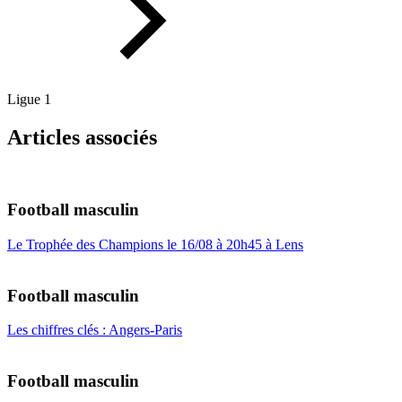
Ligue 1
Articles associés
Football masculin
Le Trophée des Champions le 16/08 à 20h45 à Lens
Football masculin
Les chiffres clés : Angers-Paris
Football masculin