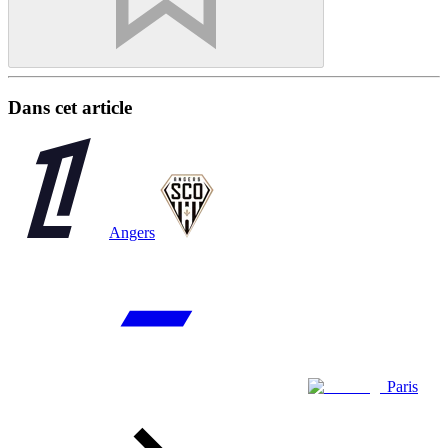
Dans cet article
Angers
Paris