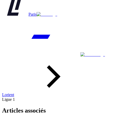
Paris
Lorient
Ligue 1
Articles associés