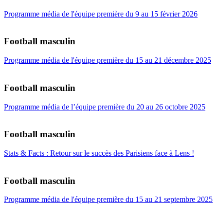
Programme média de l'équipe première du 9 au 15 février 2026
Football masculin
Programme média de l'équipe première du 15 au 21 décembre 2025
Football masculin
Programme média de l’équipe première du 20 au 26 octobre 2025
Football masculin
Stats & Facts : Retour sur le succès des Parisiens face à Lens !
Football masculin
Programme média de l'équipe première du 15 au 21 septembre 2025