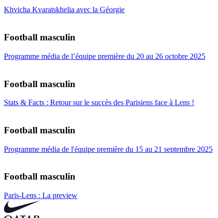
Khvicha Kvaratskhelia avec la Géorgie
Football masculin
Programme média de l’équipe première du 20 au 26 octobre 2025
Football masculin
Stats & Facts : Retour sur le succès des Parisiens face à Lens !
Football masculin
Programme média de l'équipe première du 15 au 21 septembre 2025
Football masculin
Paris-Lens : La preview