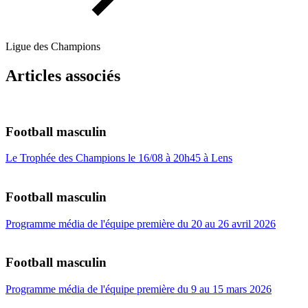
Ligue des Champions
Articles associés
Football masculin
Le Trophée des Champions le 16/08 à 20h45 à Lens
Football masculin
Programme média de l'équipe première du 20 au 26 avril 2026
Football masculin
Programme média de l'équipe première du 9 au 15 mars 2026