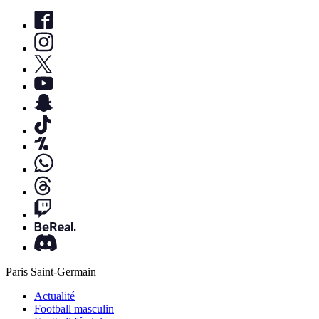
Paris Saint-Germain
Actualité
Football masculin