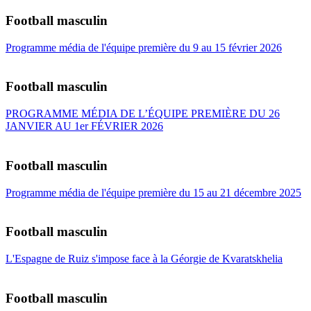
Football masculin
Programme média de l'équipe première du 9 au 15 février 2026
Football masculin
PROGRAMME MÉDIA DE L’ÉQUIPE PREMIÈRE DU 26
JANVIER AU 1er FÉVRIER 2026
Football masculin
Programme média de l'équipe première du 15 au 21 décembre 2025
Football masculin
L'Espagne de Ruiz s'impose face à la Géorgie de Kvaratskhelia
Football masculin