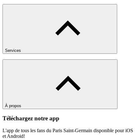
Services
À propos
Téléchargez notre app
L'app de tous les fans du Paris Saint-Germain disponible pour iOS
et Android!