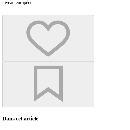
niveau européen.
Dans cet article