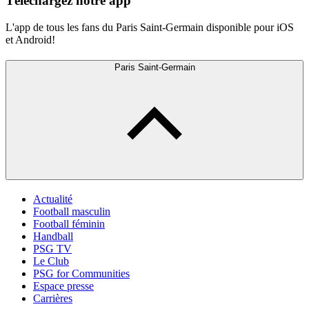
Téléchargez notre app
L'app de tous les fans du Paris Saint-Germain disponible pour iOS
et Android!
Paris Saint-Germain
Actualité
Football masculin
Football féminin
Handball
PSG TV
Le Club
PSG for Communities
Espace presse
Carrières