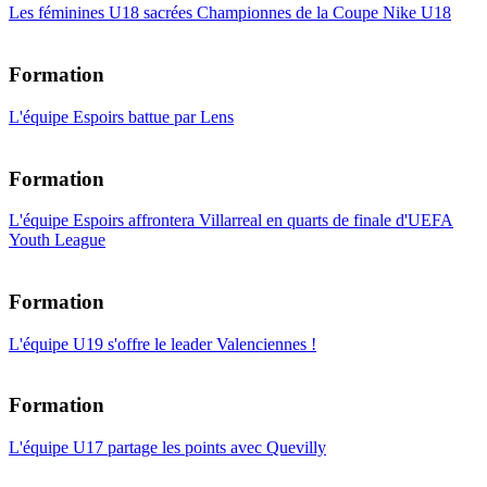
Les féminines U18 sacrées Championnes de la Coupe Nike U18
Formation
L'équipe Espoirs battue par Lens
Formation
L'équipe Espoirs affrontera Villarreal en quarts de finale d'UEFA
Youth League
Formation
L'équipe U19 s'offre le leader Valenciennes !
Formation
L'équipe U17 partage les points avec Quevilly