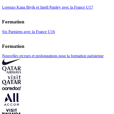
Lorenzo Kana Biyik et Jarell Paisley avec la France U17
Formation
Six Parisiens avec la France U16
Formation
Nouvelles recrues et prolongations pour la formation parisienne