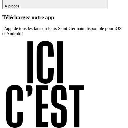
À propos
Téléchargez notre app
L'app de tous les fans du Paris Saint-Germain disponible pour iOS
et Android!