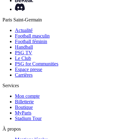
Paris Saint-Germain
Actualité
Football masculin
Football féminin
Handball
PSG TV
Le Club
PSG for Communities
Espace presse
Carrières
Services
Mon compte
Billetterie
Boutique
MyParis
Stadium Tour
À propos