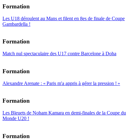
Formation
Les U18 déroulent au Mans et filent en 8es de finale de Coupe
Gambardella !
Formation
Match nul spectaculaire des U17 contre Barcelone à Doha
Formation
Alexandre Arenate : « Paris m'a appris à gérer la pression ! »
Formation
Les Bleuets de Noham Kamara en demi-finales de la Coupe du
Monde U20 !
Formation