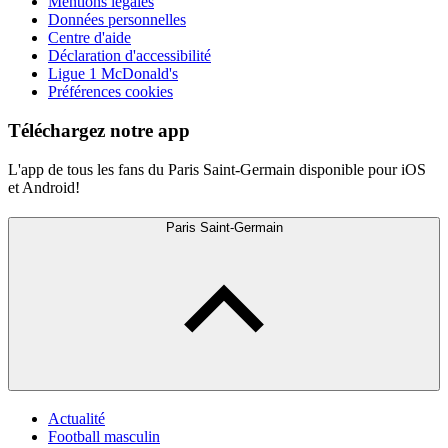
Mentions légales
Données personnelles
Centre d'aide
Déclaration d'accessibilité
Ligue 1 McDonald's
Préférences cookies
Téléchargez notre app
L'app de tous les fans du Paris Saint-Germain disponible pour iOS
et Android!
Paris Saint-Germain
Actualité
Football masculin