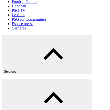
Football féminin
Handball
PSG TV
Le Club
PSG for Communities
Espace presse
Carrières
Services