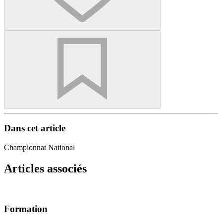
Dans cet article
Championnat National
Articles associés
Formation