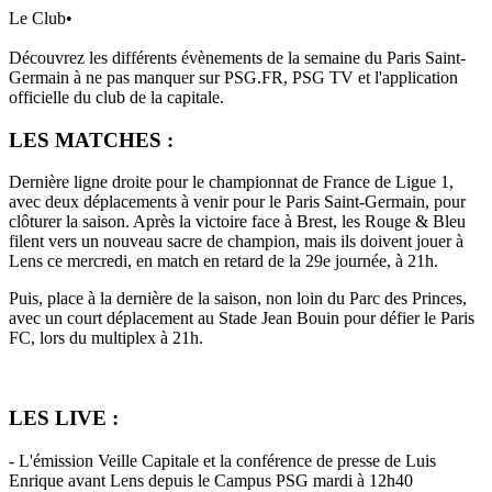
Le Club
•
Découvrez les différents évènements de la semaine du Paris Saint-
Germain à ne pas manquer sur PSG.FR, PSG TV et l'application
officielle du club de la capitale.
LES MATCHES :
Dernière ligne droite pour le championnat de France de Ligue 1,
avec deux déplacements à venir pour le Paris Saint-Germain, pour
clôturer la saison. Après la victoire face à Brest, les Rouge & Bleu
filent vers un nouveau sacre de champion, mais ils doivent jouer à
Lens ce mercredi, en match en retard de la 29e journée, à 21h.
Puis, place à la dernière de la saison, non loin du Parc des Princes,
avec un court déplacement au Stade Jean Bouin pour défier le Paris
FC, lors du multiplex à 21h.
LES LIVE :
- L'émission Veille Capitale et la conférence de presse de Luis
Enrique avant Lens depuis le Campus PSG mardi à 12h40