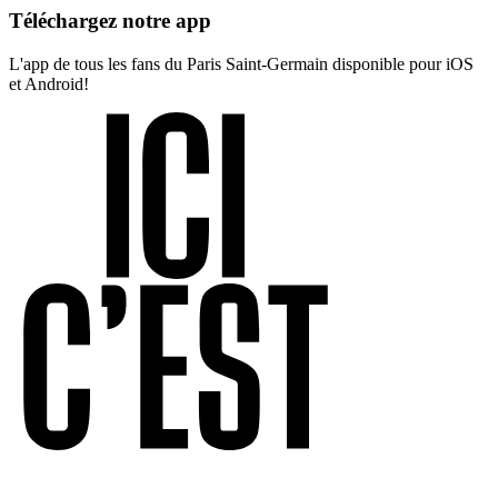
Téléchargez notre app
L'app de tous les fans du Paris Saint-Germain disponible pour iOS
et Android!