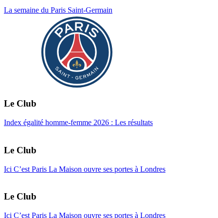
La semaine du Paris Saint-Germain
Le Club
Index égalité homme-femme 2026 : Les résultats
Le Club
Ici C’est Paris La Maison ouvre ses portes à Londres
Le Club
Ici C’est Paris La Maison ouvre ses portes à Londres