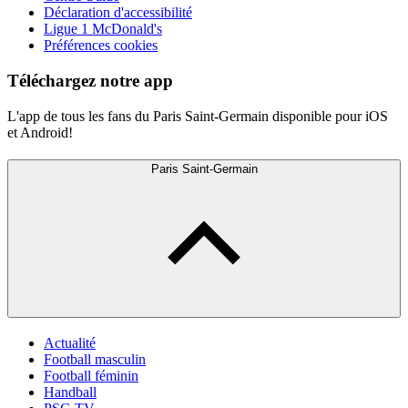
Déclaration d'accessibilité
Ligue 1 McDonald's
Préférences cookies
Téléchargez notre app
L'app de tous les fans du Paris Saint-Germain disponible pour iOS
et Android!
Paris Saint-Germain
Actualité
Football masculin
Football féminin
Handball