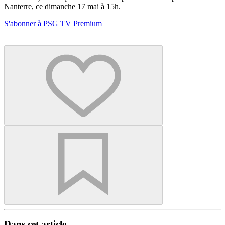
Nanterre, ce dimanche 17 mai à 15h.
S'abonner à PSG TV Premium
Dans cet article