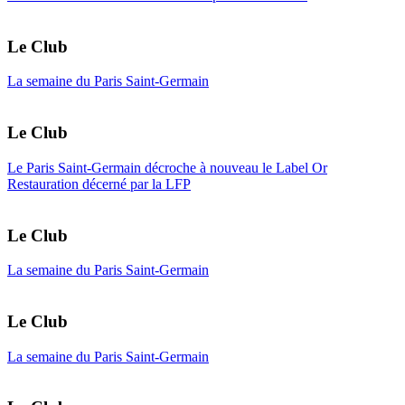
Le Club
La semaine du Paris Saint-Germain
Le Club
Le Paris Saint-Germain décroche à nouveau le Label Or
Restauration décerné par la LFP
Le Club
La semaine du Paris Saint-Germain
Le Club
La semaine du Paris Saint-Germain