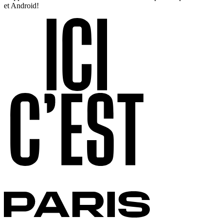
et Android!