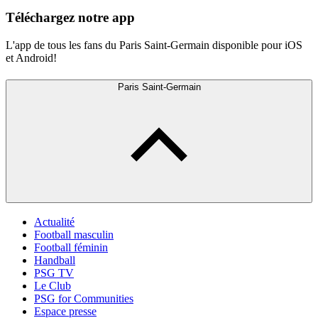
Téléchargez notre app
L'app de tous les fans du Paris Saint-Germain disponible pour iOS
et Android!
Paris Saint-Germain
Actualité
Football masculin
Football féminin
Handball
PSG TV
Le Club
PSG for Communities
Espace presse