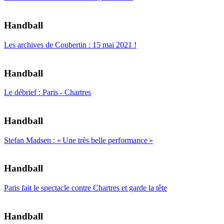
Handball
Les archives de Coubertin : 15 mai 2021 !
Handball
Le débrief : Paris - Chartres
Handball
Stefan Madsen : « Une très belle performance »
Handball
Paris fait le spectacle contre Chartres et garde la tête
Handball