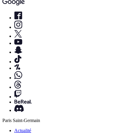
Paris Saint-Germain
Actualité