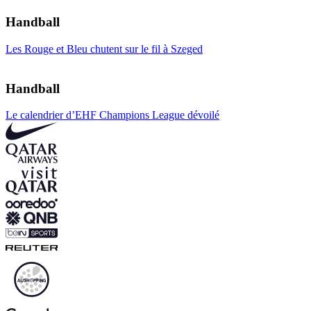
Handball
Les Rouge et Bleu chutent sur le fil à Szeged
Handball
Le calendrier d’EHF Champions League dévoilé