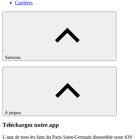
Carrières
Services
À propos
Téléchargez notre app
L'app de tous les fans du Paris Saint-Germain disponible pour iOS