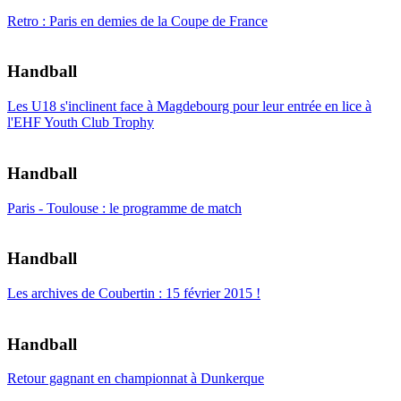
Retro : Paris en demies de la Coupe de France
Handball
Les U18 s'inclinent face à Magdebourg pour leur entrée en lice à
l'EHF Youth Club Trophy
Handball
Paris - Toulouse : le programme de match
Handball
Les archives de Coubertin : 15 février 2015 !
Handball
Retour gagnant en championnat à Dunkerque