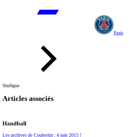
Paris
Starligue
Articles associés
Handball
Les archives de Coubertin : 4 juin 2015 !