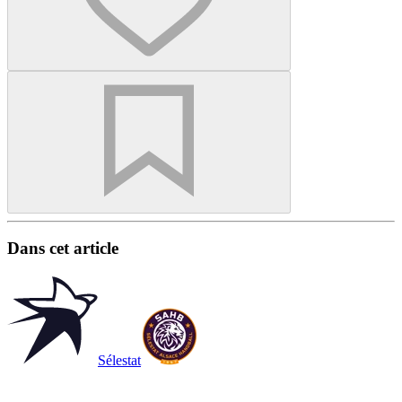
Dans cet article
Sélestat