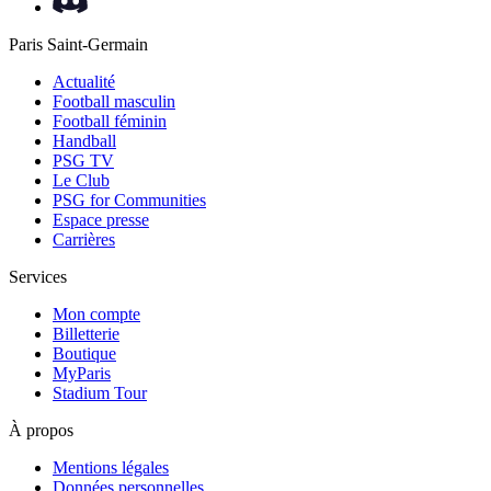
Paris Saint-Germain
Actualité
Football masculin
Football féminin
Handball
PSG TV
Le Club
PSG for Communities
Espace presse
Carrières
Services
Mon compte
Billetterie
Boutique
MyParis
Stadium Tour
À propos
Mentions légales
Données personnelles