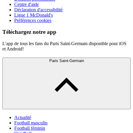
Centre d'aide
Déclaration d'accessibilité
Ligue 1 McDonald's
Préférences cookies
Téléchargez notre app
L'app de tous les fans du Paris Saint-Germain disponible pour iOS
et Android!
Paris Saint-Germain
Actualité
Football masculin
Football féminin