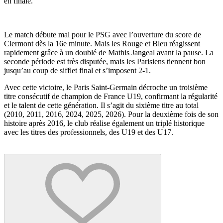
en finale.
Le match débute mal pour le PSG avec l’ouverture du score de
Clermont dès la 16e minute. Mais les Rouge et Bleu réagissent
rapidement grâce à un doublé de Mathis Jangeal avant la pause. La
seconde période est très disputée, mais les Parisiens tiennent bon
jusqu’au coup de sifflet final et s’imposent 2-1.
Avec cette victoire, le Paris Saint-Germain décroche un troisième
titre consécutif de champion de France U19, confirmant la régularité
et le talent de cette génération. Il s’agit du sixième titre au total
(2010, 2011, 2016, 2024, 2025, 2026). Pour la deuxième fois de son
histoire après 2016, le club réalise également un triplé historique
avec les titres des professionnels, des U19 et des U17.