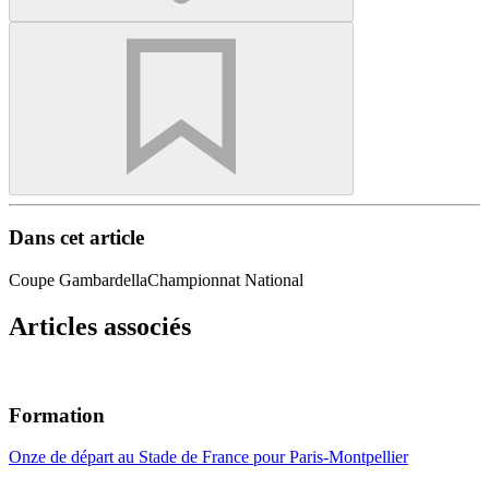
Dans cet article
Coupe Gambardella
Championnat National
Articles associés
Formation
Onze de départ au Stade de France pour Paris-Montpellier