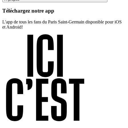
Téléchargez notre app
L'app de tous les fans du Paris Saint-Germain disponible pour iOS
et Android!