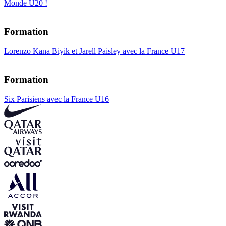
Monde U20 !
Formation
Lorenzo Kana Biyik et Jarell Paisley avec la France U17
Formation
Six Parisiens avec la France U16