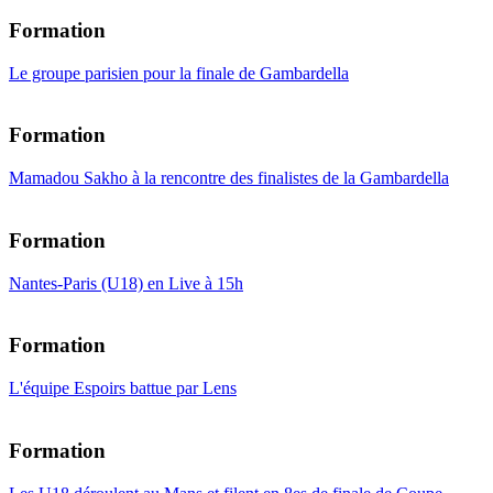
Formation
Le groupe parisien pour la finale de Gambardella
Formation
Mamadou Sakho à la rencontre des finalistes de la Gambardella
Formation
Nantes-Paris (U18) en Live à 15h
Formation
L'équipe Espoirs battue par Lens
Formation