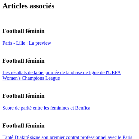
Articles associés
Football féminin
Paris - Lille : La preview
Football féminin
Les résultats de la 6e journée de la phase de ligue de l'UEFA
Women's Champions League
Football féminin
Score de parité entre les féminines et Benfica
Football féminin
Tanté Diakité signe son premier contrat professionnel avec le Paris