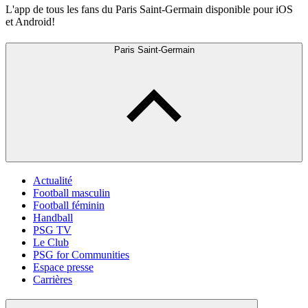
L'app de tous les fans du Paris Saint-Germain disponible pour iOS
et Android!
Paris Saint-Germain
Actualité
Football masculin
Football féminin
Handball
PSG TV
Le Club
PSG for Communities
Espace presse
Carrières