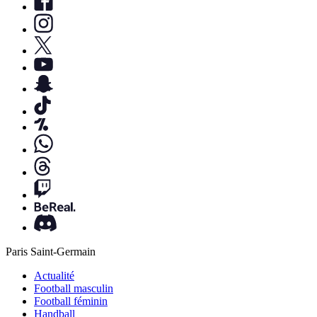
Paris Saint-Germain
Actualité
Football masculin
Football féminin
Handball