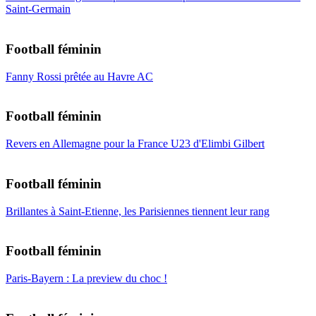
Saint-Germain
Football féminin
Fanny Rossi prêtée au Havre AC
Football féminin
Revers en Allemagne pour la France U23 d'Elimbi Gilbert
Football féminin
Brillantes à Saint-Etienne, les Parisiennes tiennent leur rang
Football féminin
Paris-Bayern : La preview du choc !