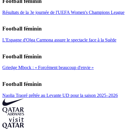
Football féminin
Résultats de la 3e journée de l'UEFA Women's Champions League
Football féminin
L'Espagne d'Olga Carmona assure le spectacle face à la Suède
Football féminin
Griedge Mbock : « Forcément beaucoup d'envie »
Football féminin
Naolia Traoré prêtée au Levante UD pour la saison 2025–2026