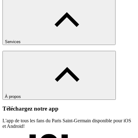
Services
À propos
Téléchargez notre app
L'app de tous les fans du Paris Saint-Germain disponible pour iOS
et Android!