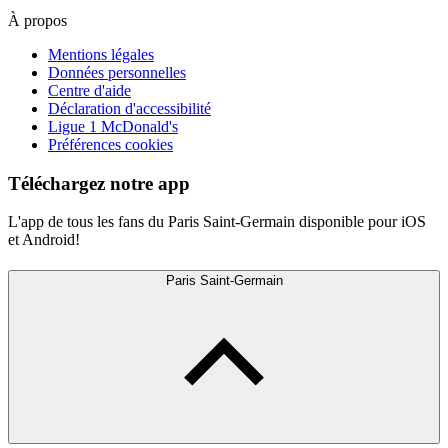
À propos
Mentions légales
Données personnelles
Centre d'aide
Déclaration d'accessibilité
Ligue 1 McDonald's
Préférences cookies
Téléchargez notre app
L'app de tous les fans du Paris Saint-Germain disponible pour iOS
et Android!
Paris Saint-Germain