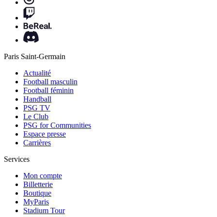
Paris Saint-Germain
Actualité
Football masculin
Football féminin
Handball
PSG TV
Le Club
PSG for Communities
Espace presse
Carrières
Services
Mon compte
Billetterie
Boutique
MyParis
Stadium Tour