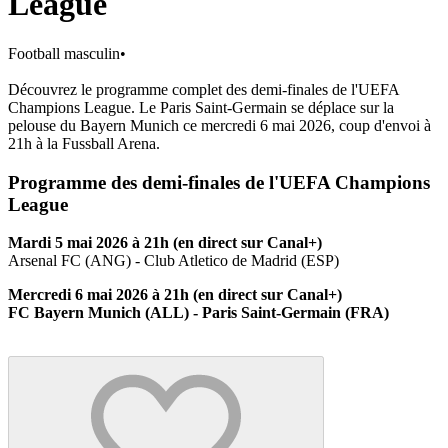
League
Football masculin
•
Découvrez le programme complet des demi-finales de l'UEFA
Champions League. Le Paris Saint-Germain se déplace sur la
pelouse du Bayern Munich ce mercredi 6 mai 2026, coup d'envoi à
21h à la Fussball Arena.
Programme des demi-finales de l'UEFA Champions
League
Mardi 5 mai 2026 à 21h (en direct sur Canal+)
Arsenal FC (ANG) - Club Atletico de Madrid (ESP)
Mercredi 6 mai 2026 à 21h (en direct sur Canal+)
FC Bayern Munich (ALL) - Paris Saint-Germain (FRA)