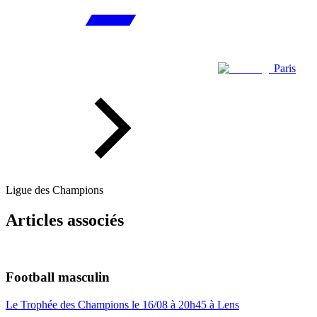
Paris
Ligue des Champions
Articles associés
Football masculin
Le Trophée des Champions le 16/08 à 20h45 à Lens