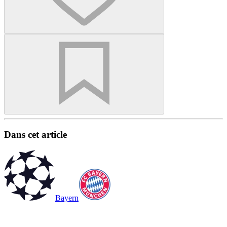
Dans cet article
Bayern