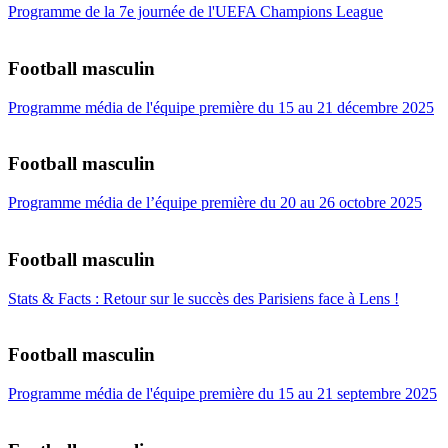
Programme de la 7e journée de l'UEFA Champions League
Football masculin
Programme média de l'équipe première du 15 au 21 décembre 2025
Football masculin
Programme média de l’équipe première du 20 au 26 octobre 2025
Football masculin
Stats & Facts : Retour sur le succès des Parisiens face à Lens !
Football masculin
Programme média de l'équipe première du 15 au 21 septembre 2025