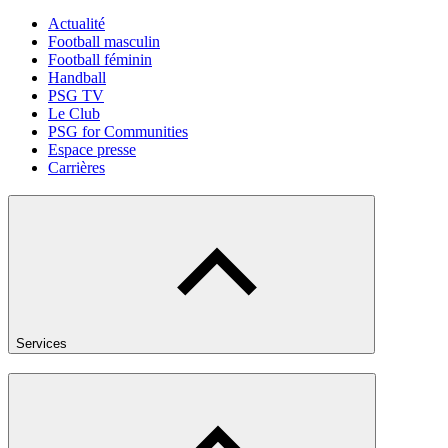
Actualité
Football masculin
Football féminin
Handball
PSG TV
Le Club
PSG for Communities
Espace presse
Carrières
Services