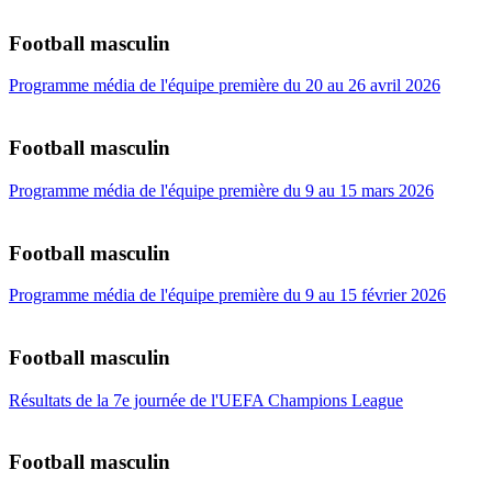
Football masculin
Programme média de l'équipe première du 20 au 26 avril 2026
Football masculin
Programme média de l'équipe première du 9 au 15 mars 2026
Football masculin
Programme média de l'équipe première du 9 au 15 février 2026
Football masculin
Résultats de la 7e journée de l'UEFA Champions League
Football masculin