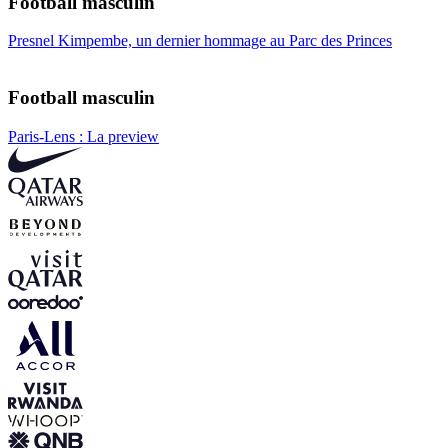
Football masculin
Presnel Kimpembe, un dernier hommage au Parc des Princes
Football masculin
Paris-Lens : La preview