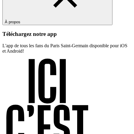
À propos
Téléchargez notre app
L'app de tous les fans du Paris Saint-Germain disponible pour iOS
et Android!