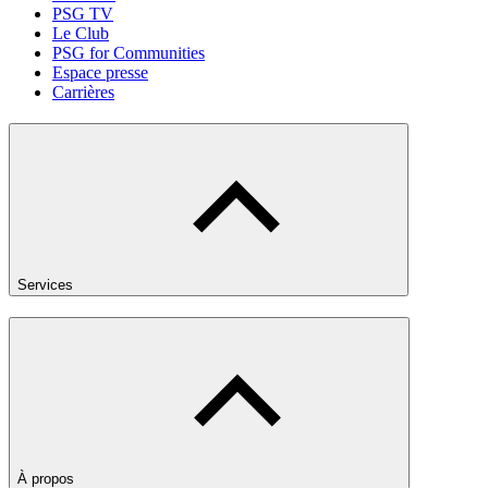
PSG TV
Le Club
PSG for Communities
Espace presse
Carrières
Services
À propos