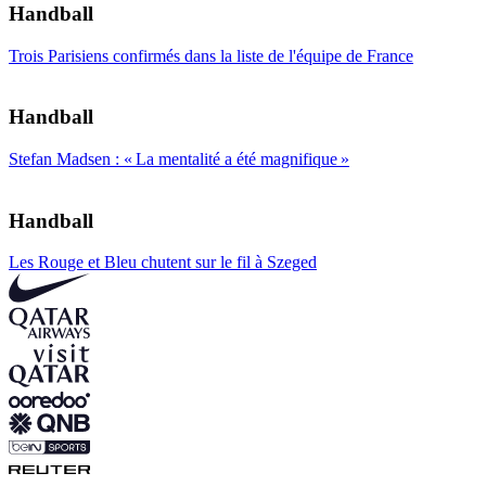
Handball
Trois Parisiens confirmés dans la liste de l'équipe de France
Handball
Stefan Madsen : « La mentalité a été magnifique »
Handball
Les Rouge et Bleu chutent sur le fil à Szeged