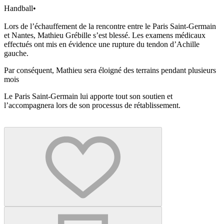
Handball
•
Lors de l’échauffement de la rencontre entre le Paris Saint-Germain
et Nantes, Mathieu Grébille s’est blessé. Les examens médicaux
effectués ont mis en évidence une rupture du tendon d’Achille
gauche.
Par conséquent, Mathieu sera éloigné des terrains pendant plusieurs
mois
Le Paris Saint-Germain lui apporte tout son soutien et
l’accompagnera lors de son processus de rétablissement.