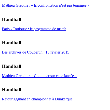
Mathieu Grébille : « la confrontation n'est pas terminée »
Handball
Paris - Toulouse : le programme de match
Handball
Les archives de Coubertin : 15 février 2015 !
Handball
Mathieu Grébille : « Continuer sur cette lancée »
Handball
Retour gagnant en championnat à Dunkerque