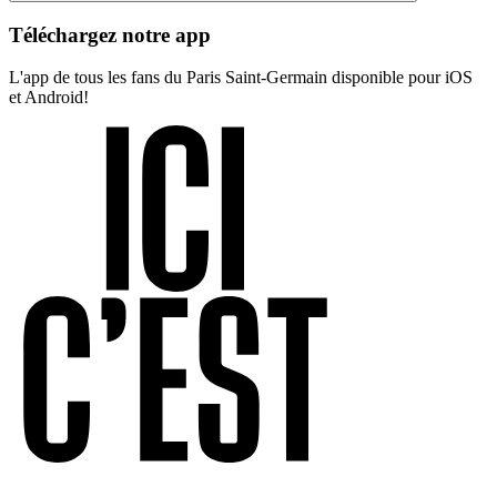
Téléchargez notre app
L'app de tous les fans du Paris Saint-Germain disponible pour iOS
et Android!