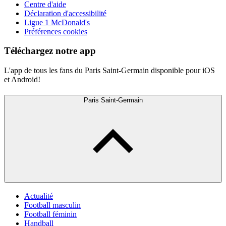
Centre d'aide
Déclaration d'accessibilité
Ligue 1 McDonald's
Préférences cookies
Téléchargez notre app
L'app de tous les fans du Paris Saint-Germain disponible pour iOS
et Android!
Paris Saint-Germain
Actualité
Football masculin
Football féminin
Handball