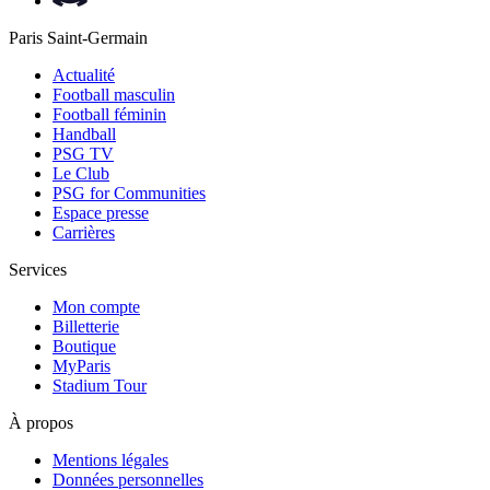
Paris Saint-Germain
Actualité
Football masculin
Football féminin
Handball
PSG TV
Le Club
PSG for Communities
Espace presse
Carrières
Services
Mon compte
Billetterie
Boutique
MyParis
Stadium Tour
À propos
Mentions légales
Données personnelles