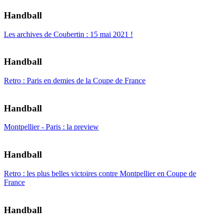
Handball
Les archives de Coubertin : 15 mai 2021 !
Handball
Retro : Paris en demies de la Coupe de France
Handball
Montpellier - Paris : la preview
Handball
Retro : les plus belles victoires contre Montpellier en Coupe de
France
Handball