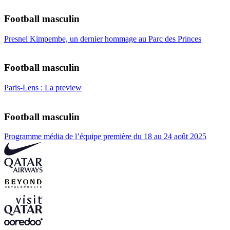
Football masculin
Presnel Kimpembe, un dernier hommage au Parc des Princes
Football masculin
Paris-Lens : La preview
Football masculin
Programme média de l’équipe première du 18 au 24 août 2025