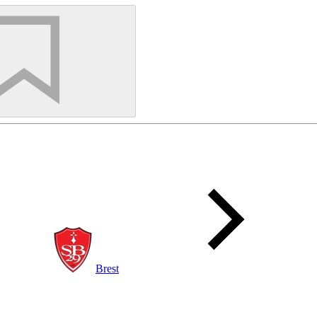
Brest