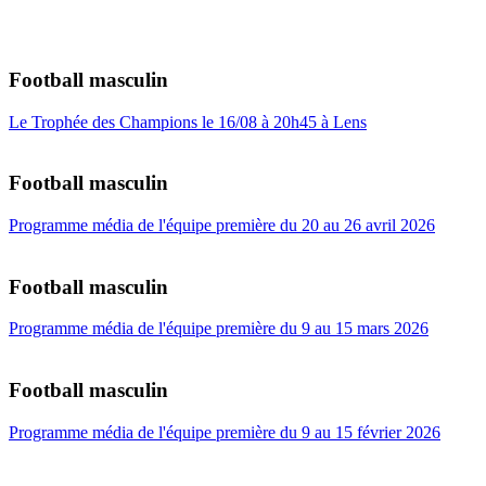
Football masculin
Le Trophée des Champions le 16/08 à 20h45 à Lens
Football masculin
Programme média de l'équipe première du 20 au 26 avril 2026
Football masculin
Programme média de l'équipe première du 9 au 15 mars 2026
Football masculin
Programme média de l'équipe première du 9 au 15 février 2026