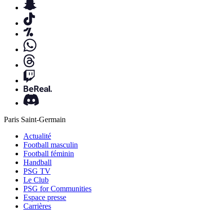
Paris Saint-Germain
Actualité
Football masculin
Football féminin
Handball
PSG TV
Le Club
PSG for Communities
Espace presse
Carrières