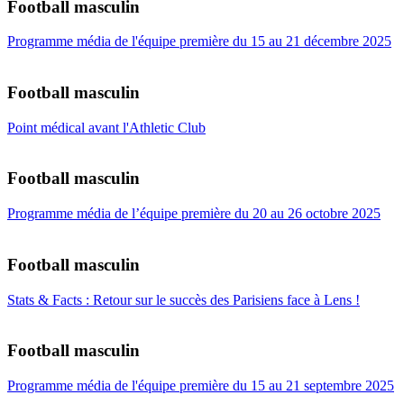
Football masculin
Programme média de l'équipe première du 15 au 21 décembre 2025
Football masculin
Point médical avant l'Athletic Club
Football masculin
Programme média de l’équipe première du 20 au 26 octobre 2025
Football masculin
Stats & Facts : Retour sur le succès des Parisiens face à Lens !
Football masculin
Programme média de l'équipe première du 15 au 21 septembre 2025