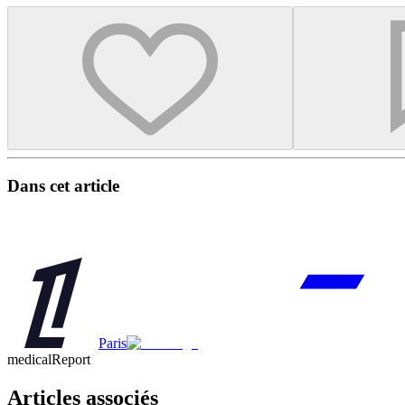
Dans cet article
Paris
medicalReport
Articles associés