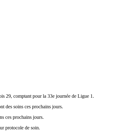
ois 29, comptant pour la 33e journée de Ligue 1.
nt des soins ces prochains jours.
ns ces prochains jours.
r protocole de soin.