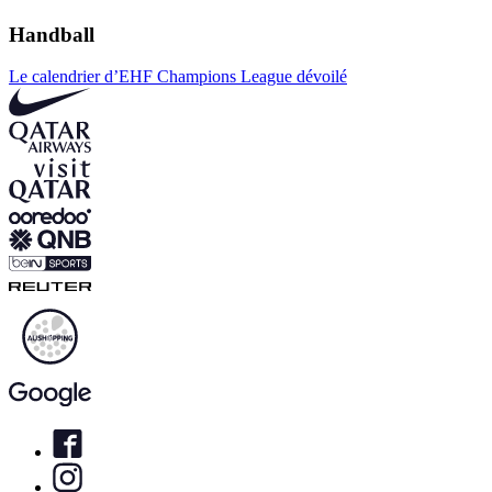
Handball
Le calendrier d’EHF Champions League dévoilé