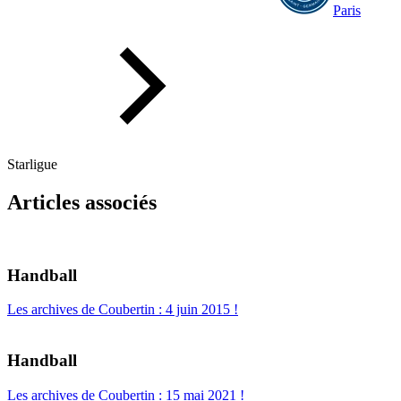
Paris
Starligue
Articles associés
Handball
Les archives de Coubertin : 4 juin 2015 !
Handball
Les archives de Coubertin : 15 mai 2021 !