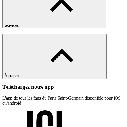
Services
À propos
Téléchargez notre app
L'app de tous les fans du Paris Saint-Germain disponible pour iOS
et Android!