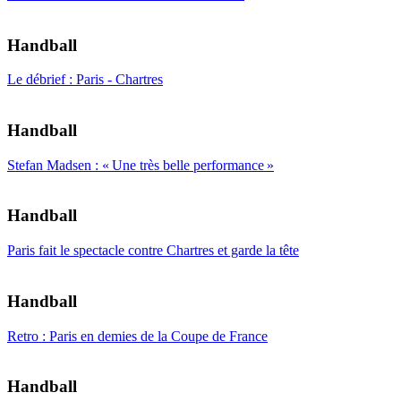
Handball
Le débrief : Paris - Chartres
Handball
Stefan Madsen : « Une très belle performance »
Handball
Paris fait le spectacle contre Chartres et garde la tête
Handball
Retro : Paris en demies de la Coupe de France
Handball