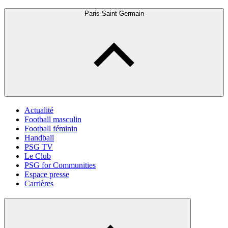
Paris Saint-Germain
Actualité
Football masculin
Football féminin
Handball
PSG TV
Le Club
PSG for Communities
Espace presse
Carrières