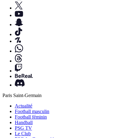
Paris Saint-Germain
Actualité
Football masculin
Football féminin
Handball
PSG TV
Le Club