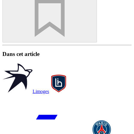
Dans cet article
Limoges