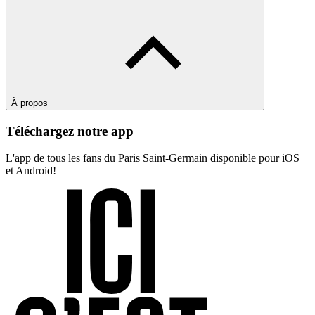
À propos
Téléchargez notre app
L'app de tous les fans du Paris Saint-Germain disponible pour iOS
et Android!