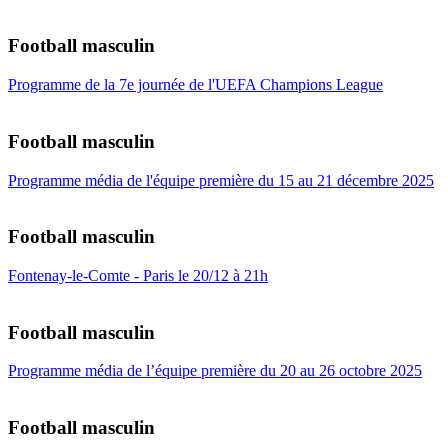
Football masculin
Programme de la 7e journée de l'UEFA Champions League
Football masculin
Programme média de l'équipe première du 15 au 21 décembre 2025
Football masculin
Fontenay-le-Comte - Paris le 20/12 à 21h
Football masculin
Programme média de l’équipe première du 20 au 26 octobre 2025
Football masculin