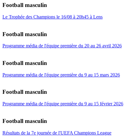
Football masculin
Le Trophée des Champions le 16/08 à 20h45 à Lens
Football masculin
Programme média de l'équipe première du 20 au 26 avril 2026
Football masculin
Programme média de l'équipe première du 9 au 15 mars 2026
Football masculin
Programme média de l'équipe première du 9 au 15 février 2026
Football masculin
Résultats de la 7e journée de l'UEFA Champions League