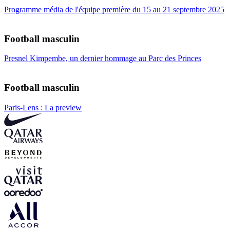
Programme média de l'équipe première du 15 au 21 septembre 2025
Football masculin
Presnel Kimpembe, un dernier hommage au Parc des Princes
Football masculin
Paris-Lens : La preview