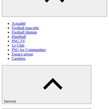
Actualité
Football masculin
Football féminin
Handball
PSG TV
Le Club
PSG for Communities
Espace presse
Carrières
Services