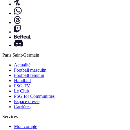
Paris Saint-Germain
Actualité
Football masculin
Football féminin
Handball
PSG TV
Le Club
PSG for Communities
Espace presse
Carrières
Services
Mon compte