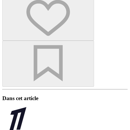
Dans cet article