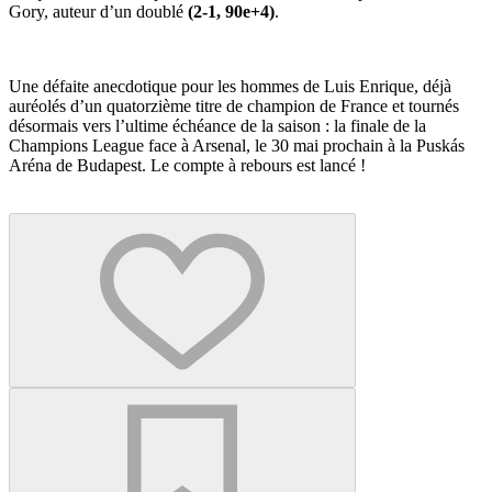
Gory, auteur d’un doublé
(2-1, 90e+4)
.
Une défaite anecdotique pour les hommes de Luis Enrique, déjà
auréolés d’un quatorzième titre de champion de France et tournés
désormais vers l’ultime échéance de la saison : la finale de la
Champions League face à Arsenal, le 30 mai prochain à la Puskás
Aréna de Budapest. Le compte à rebours est lancé !