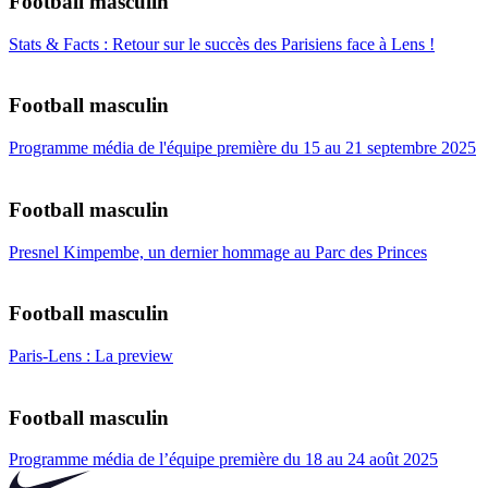
Football masculin
Stats & Facts : Retour sur le succès des Parisiens face à Lens !
Football masculin
Programme média de l'équipe première du 15 au 21 septembre 2025
Football masculin
Presnel Kimpembe, un dernier hommage au Parc des Princes
Football masculin
Paris-Lens : La preview
Football masculin
Programme média de l’équipe première du 18 au 24 août 2025