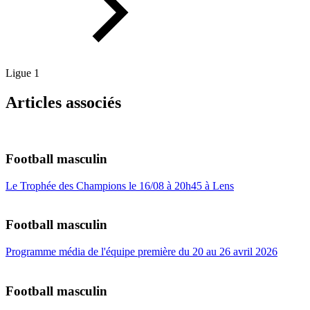
Ligue 1
Articles associés
Football masculin
Le Trophée des Champions le 16/08 à 20h45 à Lens
Football masculin
Programme média de l'équipe première du 20 au 26 avril 2026
Football masculin