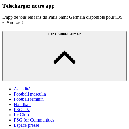
Téléchargez notre app
L'app de tous les fans du Paris Saint-Germain disponible pour iOS
et Android!
Paris Saint-Germain
Actualité
Football masculin
Football féminin
Handball
PSG TV
Le Club
PSG for Communities
Espace presse