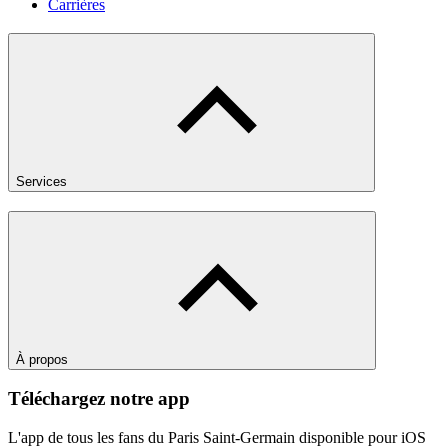
Carrières
Services
À propos
Téléchargez notre app
L'app de tous les fans du Paris Saint-Germain disponible pour iOS