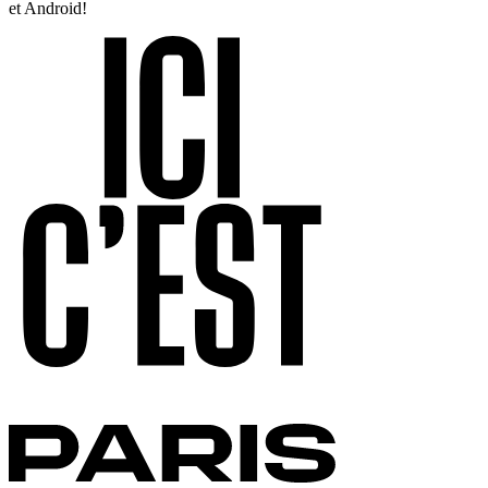
et Android!