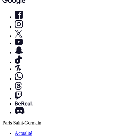
Paris Saint-Germain
Actualité