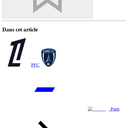
Dans cet article
PFC
Paris