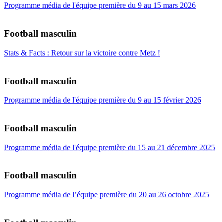
Programme média de l'équipe première du 9 au 15 mars 2026
Football masculin
Stats & Facts : Retour sur la victoire contre Metz !
Football masculin
Programme média de l'équipe première du 9 au 15 février 2026
Football masculin
Programme média de l'équipe première du 15 au 21 décembre 2025
Football masculin
Programme média de l’équipe première du 20 au 26 octobre 2025