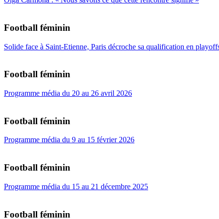
Football féminin
Solide face à Saint-Etienne, Paris décroche sa qualification en playoff
Football féminin
Programme média du 20 au 26 avril 2026
Football féminin
Programme média du 9 au 15 février 2026
Football féminin
Programme média du 15 au 21 décembre 2025
Football féminin