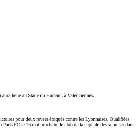
 aura lieue au Stade du Hainaut, à Valenciennes.
ctoires pour deux revers étriqués contre les Lyonnaises. Qualifiées
 Paris FC le 16 mai prochain, le club de la capitale devra puiser dans