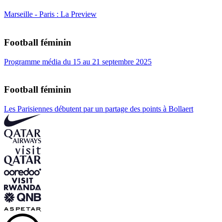
Marseille - Paris : La Preview
Football féminin
Programme média du 15 au 21 septembre 2025
Football féminin
Les Parisiennes débutent par un partage des points à Bollaert