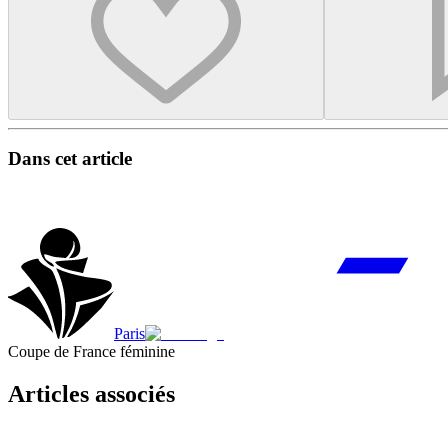
Dans cet article
Paris
Coupe de France féminine
Articles associés