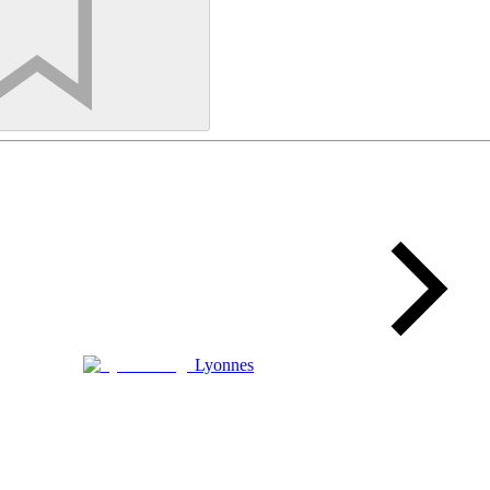
Lyonnes