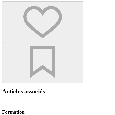
Articles associés
Formation