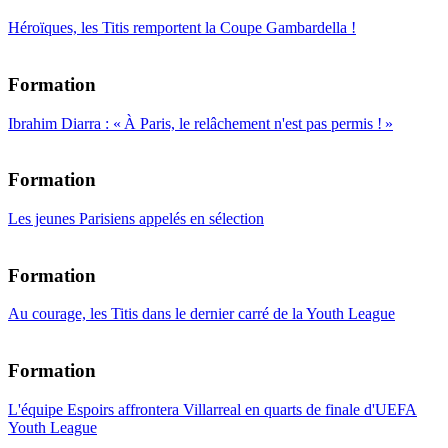
Héroïques, les Titis remportent la Coupe Gambardella !
Formation
Ibrahim Diarra : « À Paris, le relâchement n'est pas permis ! »
Formation
Les jeunes Parisiens appelés en sélection
Formation
Au courage, les Titis dans le dernier carré de la Youth League
Formation
L'équipe Espoirs affrontera Villarreal en quarts de finale d'UEFA
Youth League