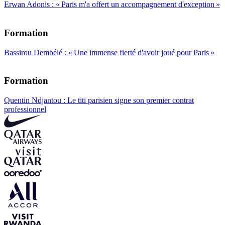
Erwan Adonis : « Paris m'a offert un accompagnement d'exception »
Formation
Bassirou Dembélé : « Une immense fierté d'avoir joué pour Paris »
Formation
Quentin Ndjantou : Le titi parisien signe son premier contrat
professionnel