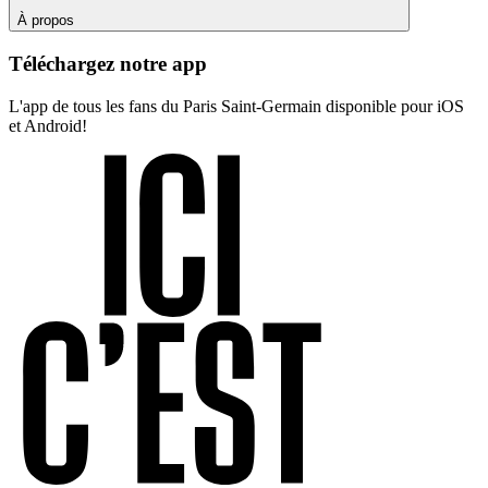
À propos
Téléchargez notre app
L'app de tous les fans du Paris Saint-Germain disponible pour iOS
et Android!