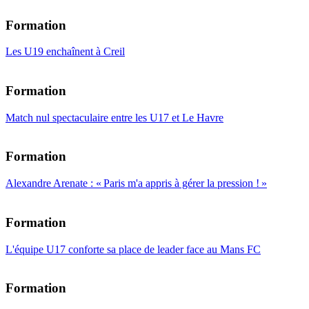
Formation
Les U19 enchaînent à Creil
Formation
Match nul spectaculaire entre les U17 et Le Havre
Formation
Alexandre Arenate : « Paris m'a appris à gérer la pression ! »
Formation
L'équipe U17 conforte sa place de leader face au Mans FC
Formation