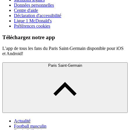
Données personnelles
Centre d'aide
Déclaration d'accessibilité
Ligue 1 McDonald's
Préférences cookies
Téléchargez notre app
L'app de tous les fans du Paris Saint-Germain disponible pour iOS
et Android!
Paris Saint-Germain
Actualité
Football masculin