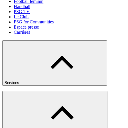
Football féminin
Handball
PSG TV
Le Club
PSG for Communities
Espace presse
Carrières
Services