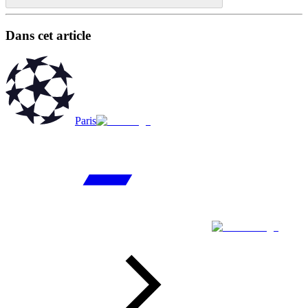
Dans cet article
Paris