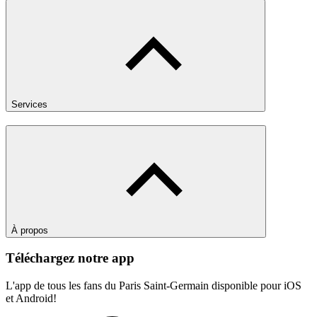
Services
À propos
Téléchargez notre app
L'app de tous les fans du Paris Saint-Germain disponible pour iOS
et Android!