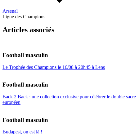
Arsenal
Ligue des Champions
Articles associés
Football masculin
Le Trophée des Champions le 16/08 à 20h45 à Lens
Football masculin
Back 2 Back : une collection exclusive pour célébrer le double sacre
européen
Football masculin
Budapest, on est là !