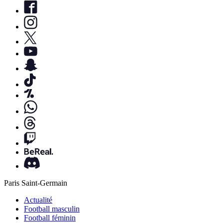
Paris Saint-Germain
Actualité
Football masculin
Football féminin