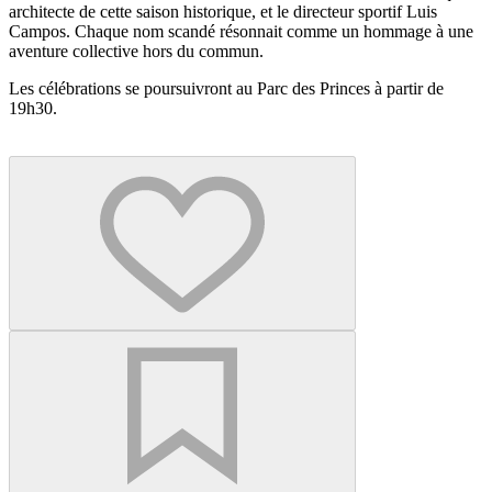
architecte de cette saison historique, et le directeur sportif Luis
Campos. Chaque nom scandé résonnait comme un hommage à une
aventure collective hors du commun.
Les célébrations se poursuivront au Parc des Princes à partir de
19h30.