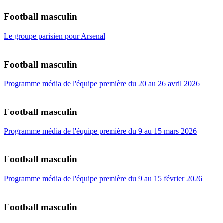
Football masculin
Le groupe parisien pour Arsenal
Football masculin
Programme média de l'équipe première du 20 au 26 avril 2026
Football masculin
Programme média de l'équipe première du 9 au 15 mars 2026
Football masculin
Programme média de l'équipe première du 9 au 15 février 2026
Football masculin