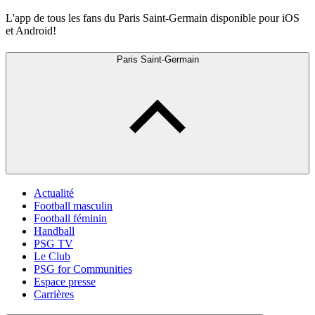
L'app de tous les fans du Paris Saint-Germain disponible pour iOS
et Android!
Paris Saint-Germain
Actualité
Football masculin
Football féminin
Handball
PSG TV
Le Club
PSG for Communities
Espace presse
Carrières