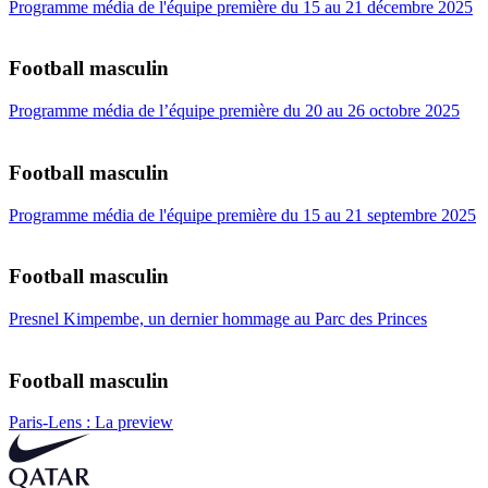
Programme média de l'équipe première du 15 au 21 décembre 2025
Football masculin
Programme média de l’équipe première du 20 au 26 octobre 2025
Football masculin
Programme média de l'équipe première du 15 au 21 septembre 2025
Football masculin
Presnel Kimpembe, un dernier hommage au Parc des Princes
Football masculin
Paris-Lens : La preview