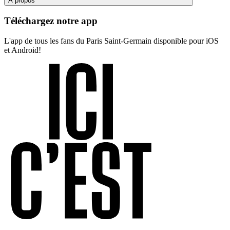
À propos
Téléchargez notre app
L'app de tous les fans du Paris Saint-Germain disponible pour iOS
et Android!