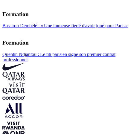
Formation
Bassirou Dembélé : « Une immense fierté d'avoir joué pour Paris »
Formation
Quentin Ndjantou : Le titi parisien signe son premier contrat
professionnel