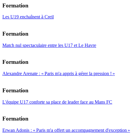
Formation
Les U19 enchaînent à Creil
Formation
Match nul spectaculaire entre les U17 et Le Havre
Formation
Alexandre Arenate : « Paris m'a appris à gérer la pression ! »
Formation
L'équipe U17 conforte sa place de leader face au Mans FC
Formation
Erwan Adonis : « Paris m'a offert un accompagnement d'exception »