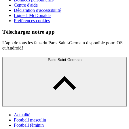
Centre d'aide
Déclaration d'accessibilité
Ligue 1 McDonald's
Préférences cookies
Téléchargez notre app
L'app de tous les fans du Paris Saint-Germain disponible pour iOS
et Android!
Paris Saint-Germain
Actualité
Football masculin
Football féminin