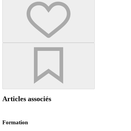
Articles associés
Formation